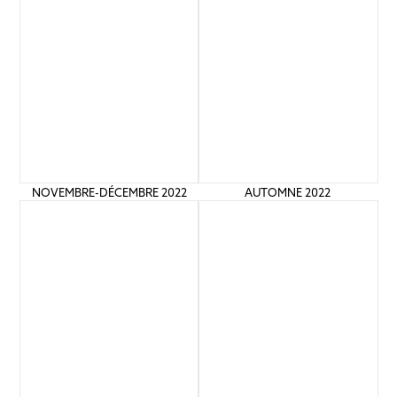
NOVEMBRE-DÉCEMBRE 2022
AUTOMNE 2022