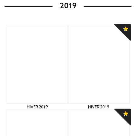
2019
HIVER 2019
HIVER 2019