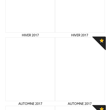
HIVER 2017
HIVER 2017
AUTOMNE 2017
AUTOMNE 2017