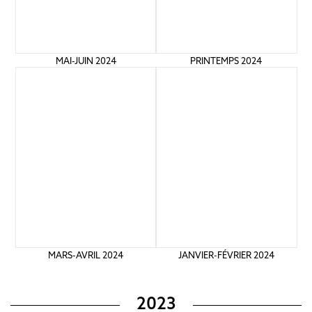
MAI-JUIN 2024
PRINTEMPS 2024
MARS-AVRIL 2024
JANVIER-FÉVRIER 2024
2023