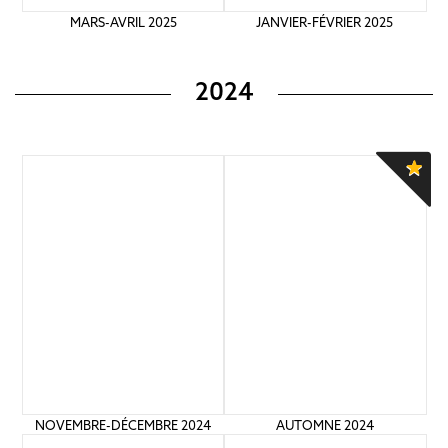
MARS-AVRIL 2025
JANVIER-FÉVRIER 2025
2024
NOVEMBRE-DÉCEMBRE 2024
AUTOMNE 2024