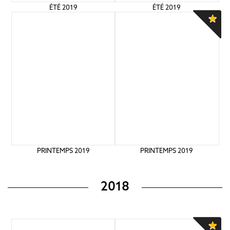
ÉTÉ 2019
ÉTÉ 2019
PRINTEMPS 2019
PRINTEMPS 2019
2018