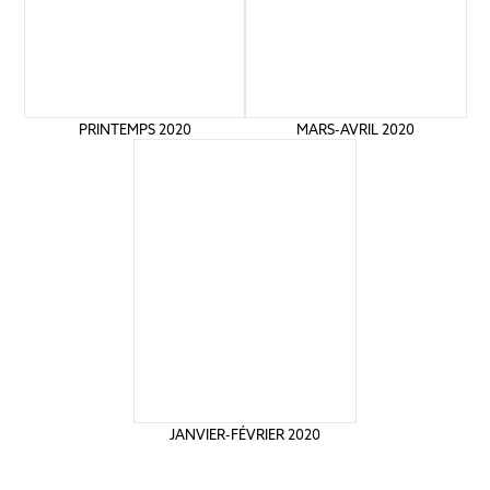
PRINTEMPS 2020
MARS-AVRIL 2020
JANVIER-FÉVRIER 2020