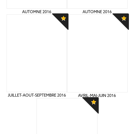
AUTOMNE 2016
AUTOMNE 2016
JUILLET-AOUT-SEPTEMBRE 2016
AVRIL-MAI-JUIN 2016