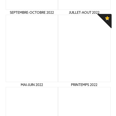
SEPTEMBRE-OCTOBRE 2022
JUILLET-AOUT 2022
MAI-JUIN 2022
PRINTEMPS 2022