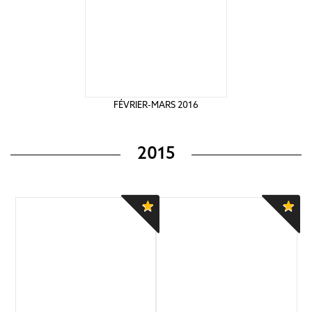
FÉVRIER-MARS 2016
2015