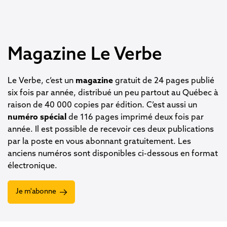
Magazine Le Verbe
Le Verbe, c’est un
magazine
gratuit de 24 pages publié
six fois par année, distribué un peu partout au Québec à
raison de 40 000 copies par édition. C’est aussi un
numéro spécial
de 116 pages imprimé deux fois par
année. Il est possible de recevoir ces deux publications
par la poste en vous abonnant gratuitement. Les
anciens numéros sont disponibles ci-dessous en format
électronique.
Je m'abonne