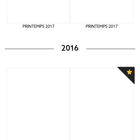
PRINTEMPS 2017
PRINTEMPS 2017
2016