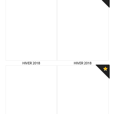
HIVER 2018
HIVER 2018