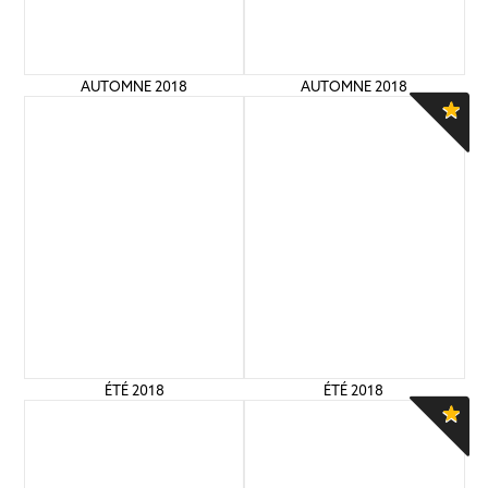
AUTOMNE 2018
AUTOMNE 2018
ÉTÉ 2018
ÉTÉ 2018