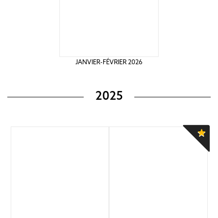
JANVIER-FÉVRIER 2026
2025