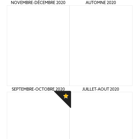
NOVEMBRE-DÉCEMBRE 2020
AUTOMNE 2020
SEPTEMBRE-OCTOBRE 2020
JUILLET-AOUT 2020