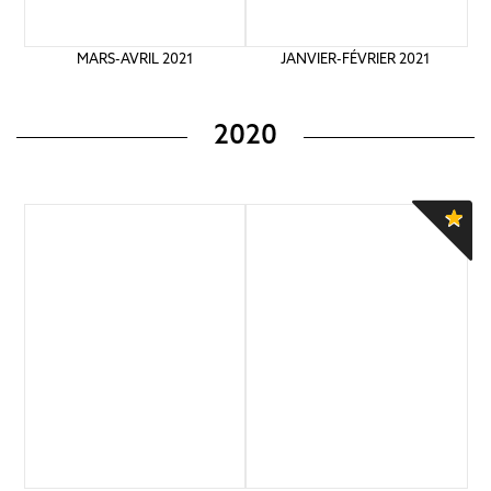
MARS-AVRIL 2021
JANVIER-FÉVRIER 2021
2020