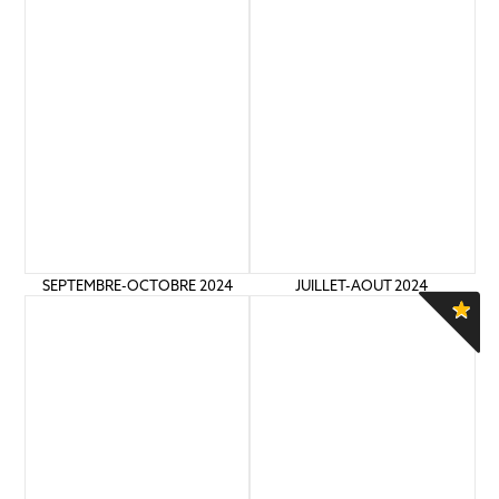
SEPTEMBRE-OCTOBRE 2024
JUILLET-AOUT 2024