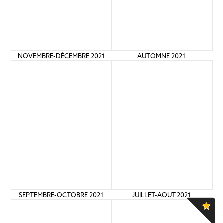
NOVEMBRE-DÉCEMBRE 2021
AUTOMNE 2021
SEPTEMBRE-OCTOBRE 2021
JUILLET-AOUT 2021