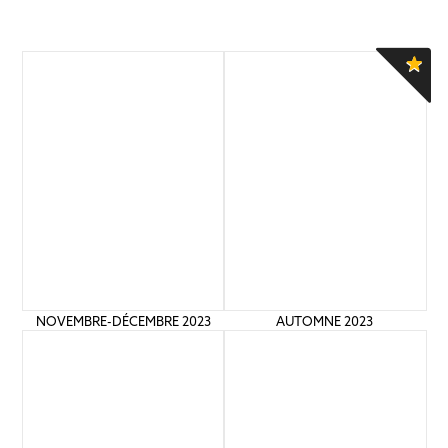
NOVEMBRE-DÉCEMBRE 2023
AUTOMNE 2023