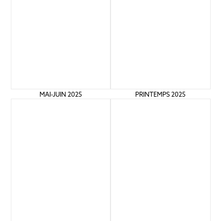
MAI-JUIN 2025
PRINTEMPS 2025