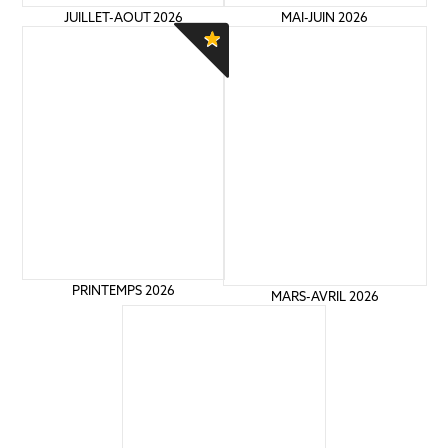
MAI-JUIN 2026
JUILLET-AOUT 2026
PRINTEMPS 2026
MARS-AVRIL 2026