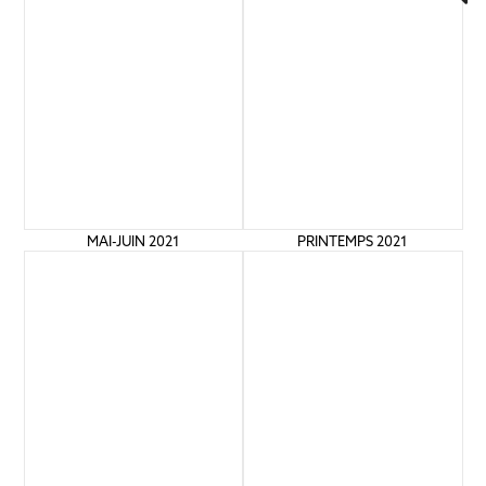
MAI-JUIN 2021
PRINTEMPS 2021