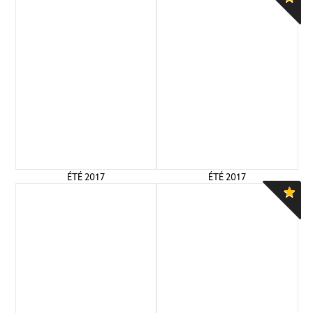
ÉTÉ 2017
ÉTÉ 2017