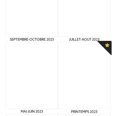
SEPTEMBRE-OCTOBRE 2023
JUILLET-AOUT 2023
MAI-JUIN 2023
PRINTEMPS 2023