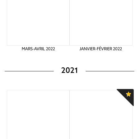
MARS-AVRIL 2022
JANVIER-FÉVRIER 2022
2021