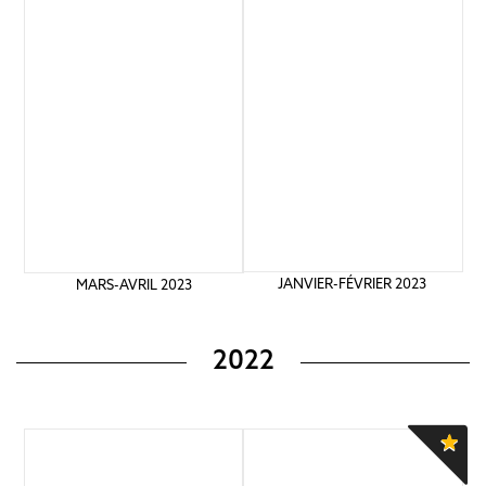
JANVIER-FÉVRIER 2023
MARS-AVRIL 2023
2022