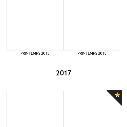
PRINTEMPS 2018
PRINTEMPS 2018
2017