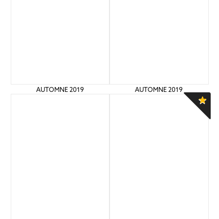
AUTOMNE 2019
AUTOMNE 2019