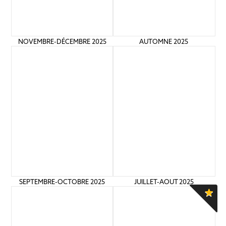
NOVEMBRE-DÉCEMBRE 2025
AUTOMNE 2025
JUILLET-AOUT 2025
SEPTEMBRE-OCTOBRE 2025