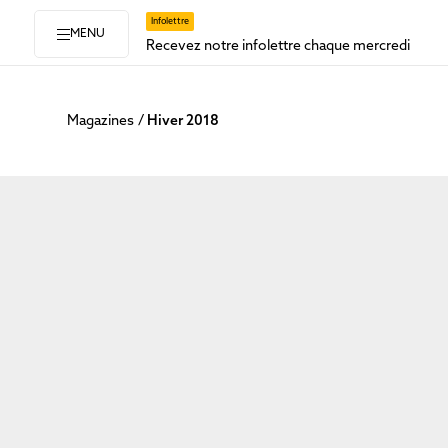
Infolettre
MENU
Recevez notre infolettre chaque mercredi
Magazines
Hiver 2018