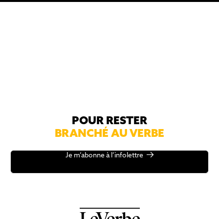
POUR RESTER
BRANCHÉ AU VERBE
Je m’abonne à l’infolettre