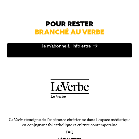
POUR RESTER
BRANCHÉ AU VERBE
Je m’abonne à l’infolettre
Le Verbe
Le Verbe
témoigne de l’espérance chrétienne dans l’espace médiatique
en conjuguant foi catholique et culture contemporaine
FAQ