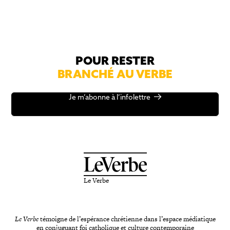
POUR RESTER
BRANCHÉ AU VERBE
Je m’abonne à l’infolettre
Le Verbe
Le Verbe
témoigne de l’espérance chrétienne dans l’espace médiatique
en conjuguant foi catholique et culture contemporaine