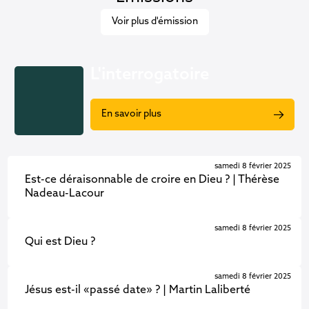
Voir plus d'émission
L'interrogatoire
En savoir plus
samedi 8 février 2025
Est-ce déraisonnable de croire en Dieu ? | Thérèse
Nadeau-Lacour
samedi 8 février 2025
Qui est Dieu ?
samedi 8 février 2025
Jésus est-il «passé date» ? | Martin Laliberté