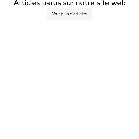
Articles parus sur notre site web
Voir plus d'articles
Dieu existe-t-il ?