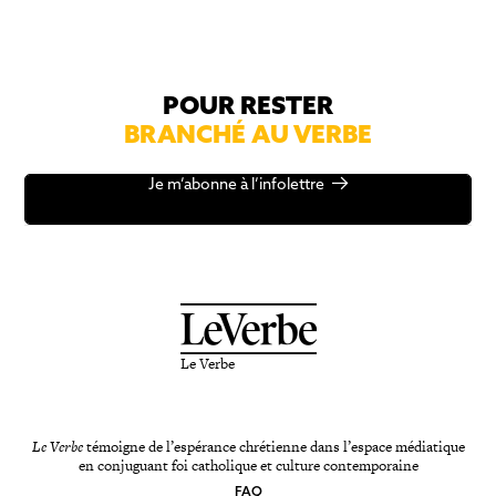
POUR RESTER
BRANCHÉ AU VERBE
Je m’abonne à l’infolettre
Le Verbe
Le Verbe
témoigne de l’espérance chrétienne dans l’espace médiatique
en conjuguant foi catholique et culture contemporaine
FAQ