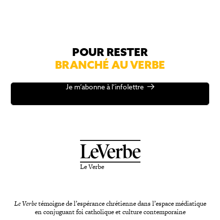
POUR RESTER
BRANCHÉ AU VERBE
Je m’abonne à l’infolettre
Le Verbe
Le Verbe
témoigne de l’espérance chrétienne dans l’espace médiatique
en conjuguant foi catholique et culture contemporaine