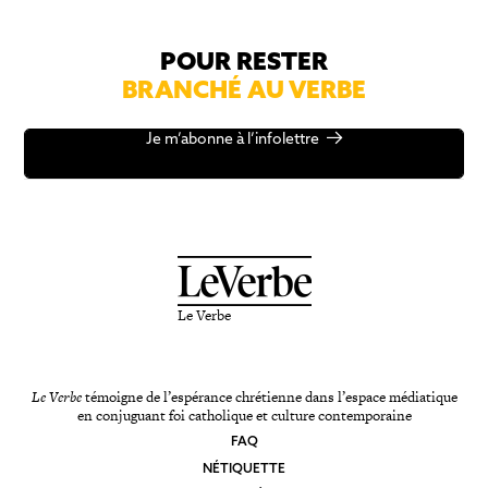
POUR RESTER
BRANCHÉ AU VERBE
Je m’abonne à l’infolettre
Le Verbe
Le Verbe
témoigne de l’espérance chrétienne dans l’espace médiatique
en conjuguant foi catholique et culture contemporaine
FAQ
NÉTIQUETTE