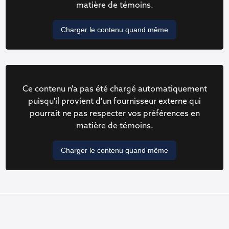
matière de témoins.
Charger le contenu quand même
Ce contenu n'a pas été chargé automatiquement
puisqu'il provient d'un fournisseur externe qui
pourrait ne pas respecter vos préférences en
matière de témoins.
Charger le contenu quand même