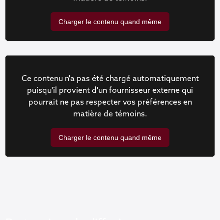
Charger le contenu quand même
Ce contenu n'a pas été chargé automatiquement
puisqu'il provient d'un fournisseur externe qui
pourrait ne pas respecter vos préférences en
matière de témoins.
Charger le contenu quand même