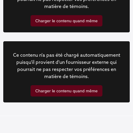
matière de témoins.
Charger le contenu quand même
Ce contenu n'a pas été chargé automatiquement
puisqu'il provient d'un fournisseur externe qui
pourrait ne pas respecter vos préférences en
matière de témoins.
Charger le contenu quand même