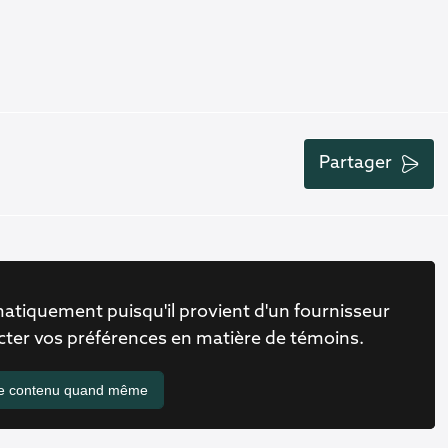
Partager
atiquement puisqu'il provient d'un fournisseur
ecter vos préférences en matière de témoins.
le contenu quand même