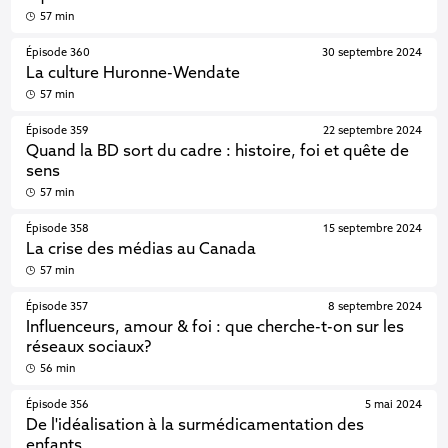
57 min
Épisode 360
30 septembre 2024
La culture Huronne-Wendate
57 min
Épisode 359
22 septembre 2024
Quand la BD sort du cadre : histoire, foi et quête de
sens
57 min
Épisode 358
15 septembre 2024
La crise des médias au Canada
57 min
Épisode 357
8 septembre 2024
Influenceurs, amour & foi : que cherche-t-on sur les
réseaux sociaux?
56 min
Épisode 356
5 mai 2024
De l'idéalisation à la surmédicamentation des
enfants