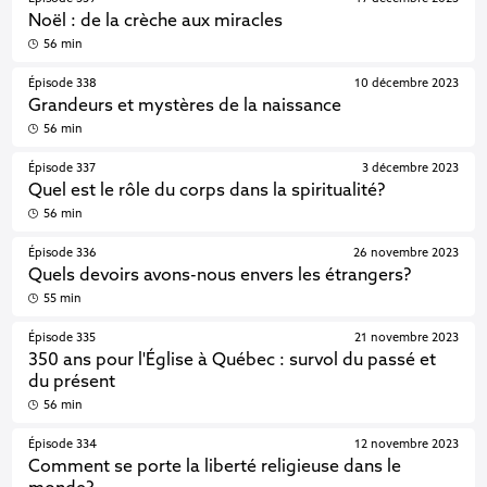
Noël : de la crèche aux miracles
56 min
Épisode 338
10 décembre 2023
Grandeurs et mystères de la naissance
56 min
Épisode 337
3 décembre 2023
Quel est le rôle du corps dans la spiritualité?
56 min
Épisode 336
26 novembre 2023
Quels devoirs avons-nous envers les étrangers?
55 min
Épisode 335
21 novembre 2023
350 ans pour l'Église à Québec : survol du passé et
du présent
56 min
Épisode 334
12 novembre 2023
Comment se porte la liberté religieuse dans le