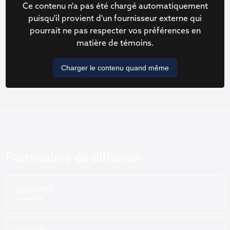
Ce contenu n'a pas été chargé automatiquement
puisqu'il provient d'un fournisseur externe qui
pourrait ne pas respecter vos préférences en
matière de témoins.
Charger le contenu quand même
Partenaires de diffusion
Radio VM
Lundi à 9h