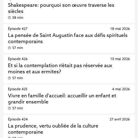
Shakespeare: pourquoi son œuvre traverse les
siècles
58 min
Épisode 427
18 mai 2026
La pensée de Saint Augustin face aux défis spirituels
contemporains
57 min
Épisode 426
10 mai 2026
Et si la contemplation n'était pas réservée aux
moines et aux ermites?
57 min
Épisode 425
4 mai 2026
Vivre en famille d'accueil: accueillir un enfant et
grandir ensemble
57 min
Épisode 424
27 avril 2026
La prudence, vertu oubliée de la culture
contemporaine