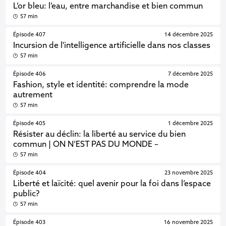
L’or bleu: l’eau, entre marchandise et bien commun
57 min
Épisode 407
14 décembre 2025
Incursion de l'intelligence artificielle dans nos classes
57 min
Épisode 406
7 décembre 2025
Fashion, style et identité: comprendre la mode
autrement
57 min
Épisode 405
1 décembre 2025
Résister au déclin: la liberté au service du bien
commun | ON N’EST PAS DU MONDE –
57 min
Épisode 404
23 novembre 2025
Liberté et laïcité: quel avenir pour la foi dans l’espace
public?
57 min
Épisode 403
16 novembre 2025