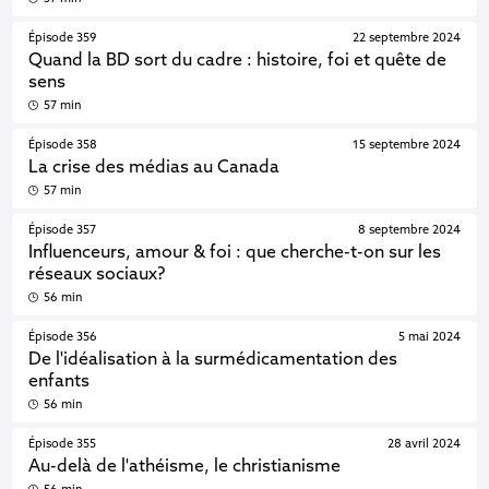
Épisode 359
22 septembre 2024
Quand la BD sort du cadre : histoire, foi et quête de
sens
57 min
Épisode 358
15 septembre 2024
La crise des médias au Canada
57 min
Épisode 357
8 septembre 2024
Influenceurs, amour & foi : que cherche-t-on sur les
réseaux sociaux?
56 min
Épisode 356
5 mai 2024
De l'idéalisation à la surmédicamentation des
enfants
56 min
Épisode 355
28 avril 2024
Au-delà de l'athéisme, le christianisme