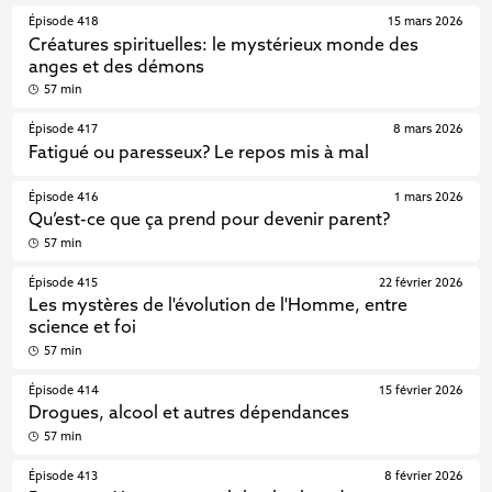
Épisode 418
15 mars 2026
Créatures spirituelles: le mystérieux monde des
anges et des démons
57 min
Épisode 417
8 mars 2026
Fatigué ou paresseux? Le repos mis à mal
Épisode 416
1 mars 2026
Qu’est-ce que ça prend pour devenir parent?
57 min
Épisode 415
22 février 2026
Les mystères de l'évolution de l'Homme, entre
science et foi
57 min
Épisode 414
15 février 2026
Drogues, alcool et autres dépendances
57 min
Épisode 413
8 février 2026