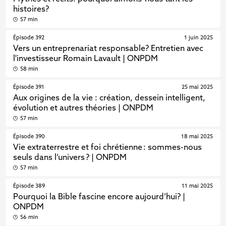
histoires?
57 min
Épisode 392
1 juin 2025
Vers un entreprenariat responsable? Entretien avec
l'investisseur Romain Lavault | ONPDM
58 min
Épisode 391
25 mai 2025
Aux origines de la vie : création, dessein intelligent,
évolution et autres théories | ONPDM
57 min
Épisode 390
18 mai 2025
Vie extraterrestre et foi chrétienne : sommes-nous
seuls dans l’univers ? | ONPDM
57 min
Épisode 389
11 mai 2025
Pourquoi la Bible fascine encore aujourd’hui? |
ONPDM
56 min