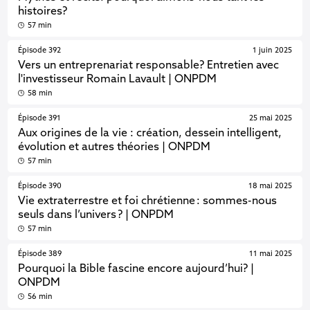
histoires?
57 min
Épisode 392
1 juin 2025
Vers un entreprenariat responsable? Entretien avec
l'investisseur Romain Lavault | ONPDM
58 min
Épisode 391
25 mai 2025
Aux origines de la vie : création, dessein intelligent,
évolution et autres théories | ONPDM
57 min
Épisode 390
18 mai 2025
Vie extraterrestre et foi chrétienne : sommes-nous
seuls dans l’univers ? | ONPDM
57 min
Épisode 389
11 mai 2025
Pourquoi la Bible fascine encore aujourd’hui? |
ONPDM
56 min