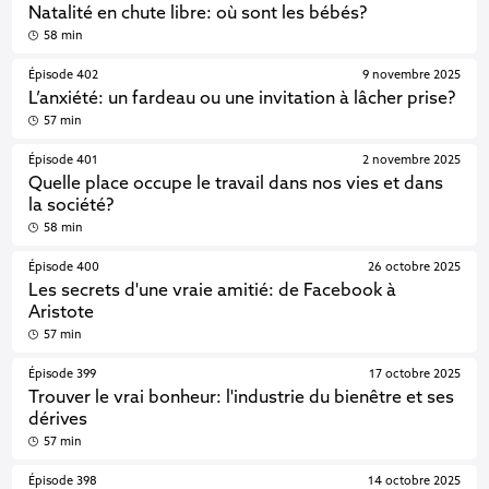
Natalité en chute libre: où sont les bébés?
58 min
Épisode 402
9 novembre 2025
L’anxiété: un fardeau ou une invitation à lâcher prise?
57 min
Épisode 401
2 novembre 2025
Quelle place occupe le travail dans nos vies et dans
la société?
58 min
Épisode 400
26 octobre 2025
Les secrets d'une vraie amitié: de Facebook à
Aristote
57 min
Épisode 399
17 octobre 2025
Trouver le vrai bonheur: l'industrie du bienêtre et ses
dérives
57 min
Épisode 398
14 octobre 2025