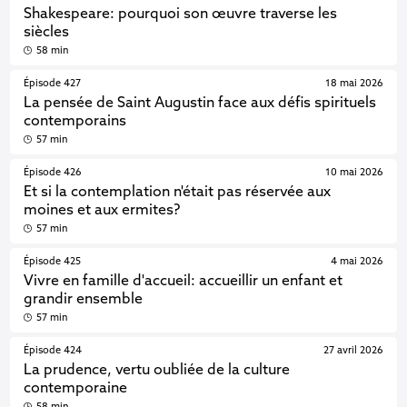
Shakespeare: pourquoi son œuvre traverse les
siècles
58 min
Épisode 427
18 mai 2026
La pensée de Saint Augustin face aux défis spirituels
contemporains
57 min
Épisode 426
10 mai 2026
Et si la contemplation n'était pas réservée aux
moines et aux ermites?
57 min
Épisode 425
4 mai 2026
Vivre en famille d'accueil: accueillir un enfant et
grandir ensemble
57 min
Épisode 424
27 avril 2026
La prudence, vertu oubliée de la culture
contemporaine