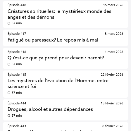
Épisode 418
15 mars 2026
Créatures spirituelles: le mystérieux monde des
anges et des démons
57 min
Épisode 417
8 mars 2026
Fatigué ou paresseux? Le repos mis à mal
Épisode 416
1 mars 2026
Qu’est-ce que ça prend pour devenir parent?
57 min
Épisode 415
22 février 2026
Les mystères de l'évolution de l'Homme, entre
science et foi
57 min
Épisode 414
15 février 2026
Drogues, alcool et autres dépendances
57 min
Épisode 413
8 février 2026