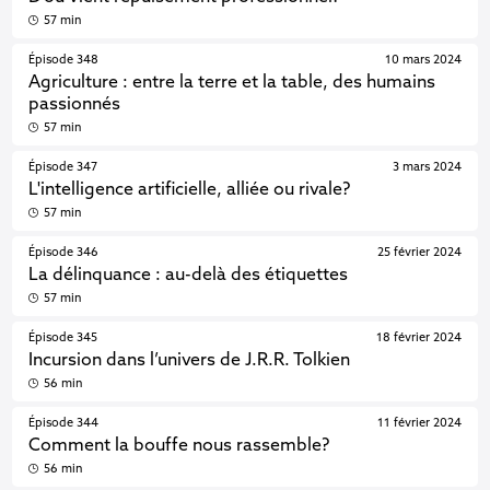
57 min
Épisode 348
10 mars 2024
Agriculture : entre la terre et la table, des humains
passionnés
57 min
Épisode 347
3 mars 2024
L'intelligence artificielle, alliée ou rivale?
57 min
Épisode 346
25 février 2024
La délinquance : au-delà des étiquettes
57 min
Épisode 345
18 février 2024
Incursion dans l’univers de J.R.R. Tolkien
56 min
Épisode 344
11 février 2024
Comment la bouffe nous rassemble?
56 min