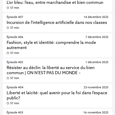
L’or bleu: l’eau, entre marchandise et bien commun
57 min
Épisode 407
14 décembre 2025
Incursion de l'intelligence artificielle dans nos classes
57 min
Épisode 406
7 décembre 2025
Fashion, style et identité: comprendre la mode
autrement
57 min
Épisode 405
1 décembre 2025
Résister au déclin: la liberté au service du bien
commun | ON N’EST PAS DU MONDE –
57 min
Épisode 404
23 novembre 2025
Liberté et laïcité: quel avenir pour la foi dans l’espace
public?
57 min
Épisode 403
16 novembre 2025