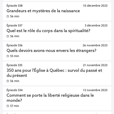
Épisode 338
10 décembre 2023
Grandeurs et mystères de la naissance
56 min
Épisode 337
3 décembre 2023
Quel est le rôle du corps dans la spiritualité?
56 min
Épisode 336
26 novembre 2023
Quels devoirs avons-nous envers les étrangers?
55 min
Épisode 335
21 novembre 2023
350 ans pour l'Église à Québec : survol du passé et
du présent
56 min
Épisode 334
12 novembre 2023
Comment se porte la liberté religieuse dans le
monde?
57 min