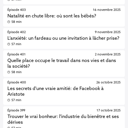
Épisode 403
16 novembre 2025
Natalité en chute libre: où sont les bébés?
58 min
Épisode 402
9 novembre 2025
L’anxiété: un fardeau ou une invitation à lâcher prise?
57 min
Épisode 401
2 novembre 2025
Quelle place occupe le travail dans nos vies et dans
la société?
58 min
Épisode 400
26 octobre 2025
Les secrets d'une vraie amitié: de Facebook à
Aristote
57 min
Épisode 399
17 octobre 2025
Trouver le vrai bonheur: l'industrie du bienêtre et ses
dérives