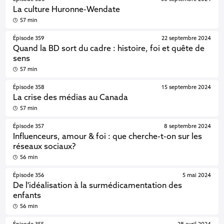
La culture Huronne-Wendate
57 min
Épisode 359
22 septembre 2024
Quand la BD sort du cadre : histoire, foi et quête de
sens
57 min
Épisode 358
15 septembre 2024
La crise des médias au Canada
57 min
Épisode 357
8 septembre 2024
Influenceurs, amour & foi : que cherche-t-on sur les
réseaux sociaux?
56 min
Épisode 356
5 mai 2024
De l'idéalisation à la surmédicamentation des
enfants
56 min