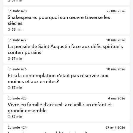
57 min
Épisode 428
25 mai 2026
Shakespeare: pourquoi son œuvre traverse les
siècles
58 min
Épisode 427
18 mai 2026
La pensée de Saint Augustin face aux défis spirituels
contemporains
57 min
Épisode 426
10 mai 2026
Et si la contemplation n'était pas réservée aux
moines et aux ermites?
57 min
Épisode 425
4 mai 2026
Vivre en famille d'accueil: accueillir un enfant et
grandir ensemble
57 min
Épisode 424
27 avril 2026