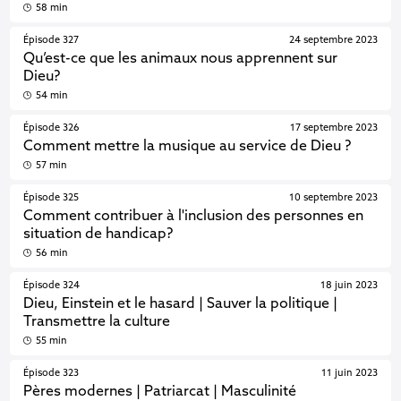
58 min
Épisode 327
24 septembre 2023
Qu’est-ce que les animaux nous apprennent sur
Dieu?
54 min
Épisode 326
17 septembre 2023
Comment mettre la musique au service de Dieu ?
57 min
Épisode 325
10 septembre 2023
Comment contribuer à l'inclusion des personnes en
situation de handicap?
56 min
Épisode 324
18 juin 2023
Dieu, Einstein et le hasard | Sauver la politique |
Transmettre la culture
55 min
Épisode 323
11 juin 2023
Pères modernes | Patriarcat | Masculinité