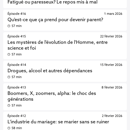
Fatigué ou paresseux? Le repos mis à mal
Épisode 416
1 mars 2026
Qu’est-ce que ça prend pour devenir parent?
57 min
Épisode 415
22 février 2026
Les mystères de l'évolution de l'Homme, entre
science et foi
57 min
Épisode 414
15 février 2026
Drogues, alcool et autres dépendances
57 min
Épisode 413
8 février 2026
Boomers, X, zoomers, alpha: le choc des
générations
57 min
Épisode 412
2 février 2026
L'industrie du mariage: se marier sans se ruiner
58 min