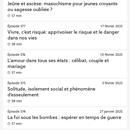
Jeûne et ascèse: masochisme pour jeunes croyants
ou sagesse oubliée ?
57 min
Épisode 377
17 février 2025
Vivre, c’est risqué: apprivoiser le risque et le danger
dans nos vies
58 min
Épisode 376
10 février 2025
L'amour dans tous ses états : célibat, couple et
mariage
57 min
Épisode 375
3 février 2025
Solitude, isolement social et phénomène
d'esseulement
58 min
Épisode 374
27 janvier 2025
La foi sous les bombes : espérer en temps de guerre
57 min