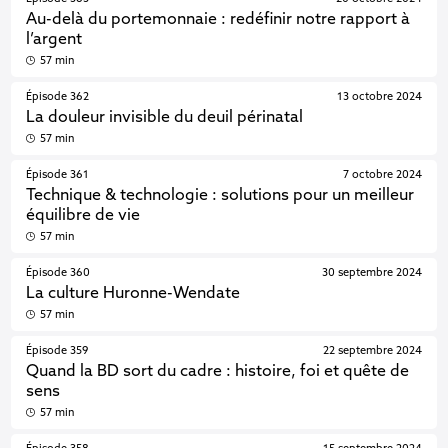
Au-delà du portemonnaie : redéfinir notre rapport à
l’argent
57 min
Épisode 362
13 octobre 2024
La douleur invisible du deuil périnatal
57 min
Épisode 361
7 octobre 2024
Technique & technologie : solutions pour un meilleur
équilibre de vie
57 min
Épisode 360
30 septembre 2024
La culture Huronne-Wendate
57 min
Épisode 359
22 septembre 2024
Quand la BD sort du cadre : histoire, foi et quête de
sens
57 min