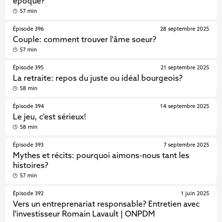
époque?
57 min
Épisode 396
28 septembre 2025
Couple: comment trouver l'âme soeur?
57 min
Épisode 395
21 septembre 2025
La retraite: repos du juste ou idéal bourgeois?
58 min
Épisode 394
14 septembre 2025
Le jeu, c'est sérieux!
58 min
Épisode 393
7 septembre 2025
Mythes et récits: pourquoi aimons-nous tant les
histoires?
57 min
Épisode 392
1 juin 2025
Vers un entreprenariat responsable? Entretien avec
l'investisseur Romain Lavault | ONPDM