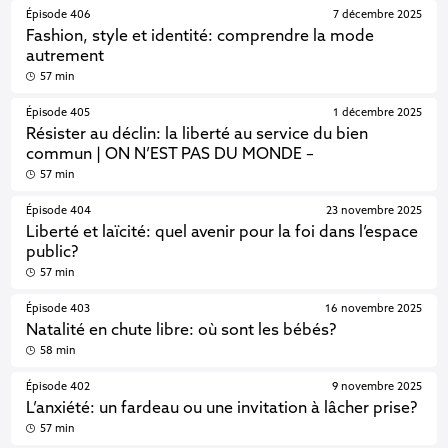
Épisode 406
7 décembre 2025
Fashion, style et identité: comprendre la mode
autrement
57 min
Épisode 405
1 décembre 2025
Résister au déclin: la liberté au service du bien
commun | ON N’EST PAS DU MONDE –
57 min
Épisode 404
23 novembre 2025
Liberté et laïcité: quel avenir pour la foi dans l’espace
public?
57 min
Épisode 403
16 novembre 2025
Natalité en chute libre: où sont les bébés?
58 min
Épisode 402
9 novembre 2025
L’anxiété: un fardeau ou une invitation à lâcher prise?
57 min