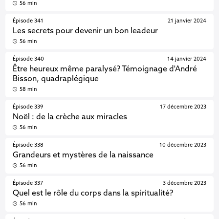
56 min
Épisode 341
21 janvier 2024
Les secrets pour devenir un bon leadeur
56 min
Épisode 340
14 janvier 2024
Être heureux même paralysé? Témoignage d'André
Bisson, quadraplégique
58 min
Épisode 339
17 décembre 2023
Noël : de la crèche aux miracles
56 min
Épisode 338
10 décembre 2023
Grandeurs et mystères de la naissance
56 min
Épisode 337
3 décembre 2023
Quel est le rôle du corps dans la spiritualité?
56 min