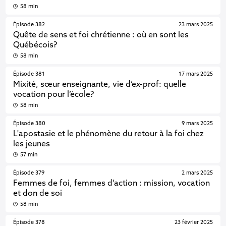
58 min
Épisode 382
23 mars 2025
Quête de sens et foi chrétienne : où en sont les
Québécois?
58 min
Épisode 381
17 mars 2025
Mixité, sœur enseignante, vie d’ex-prof: quelle
vocation pour l’école?
58 min
Épisode 380
9 mars 2025
L'apostasie et le phénomène du retour à la foi chez
les jeunes
57 min
Épisode 379
2 mars 2025
Femmes de foi, femmes d’action : mission, vocation
et don de soi
58 min
Épisode 378
23 février 2025