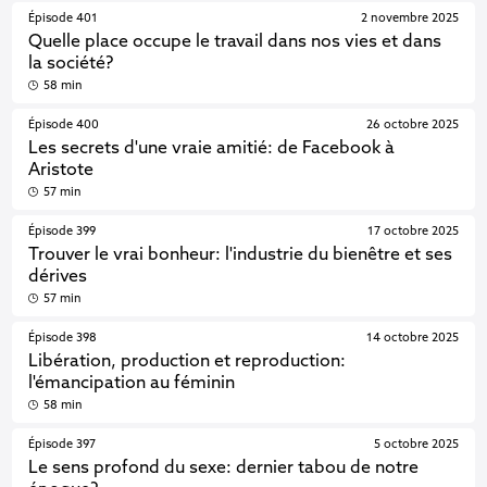
Épisode 401
2 novembre 2025
Quelle place occupe le travail dans nos vies et dans
la société?
58 min
Épisode 400
26 octobre 2025
Les secrets d'une vraie amitié: de Facebook à
Aristote
57 min
Épisode 399
17 octobre 2025
Trouver le vrai bonheur: l'industrie du bienêtre et ses
dérives
57 min
Épisode 398
14 octobre 2025
Libération, production et reproduction:
l'émancipation au féminin
58 min
Épisode 397
5 octobre 2025
Le sens profond du sexe: dernier tabou de notre