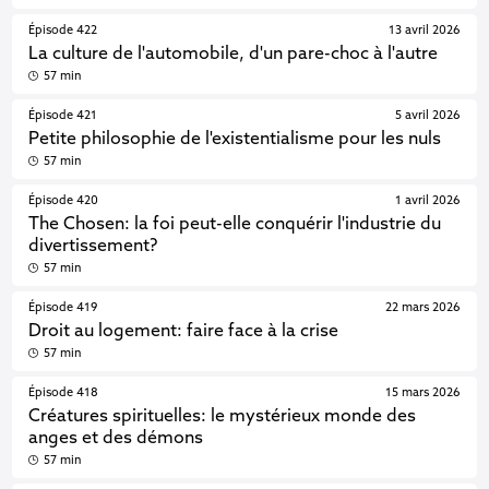
Épisode 422
13 avril 2026
La culture de l'automobile, d'un pare-choc à l'autre
57 min
Épisode 421
5 avril 2026
Petite philosophie de l'existentialisme pour les nuls
57 min
Épisode 420
1 avril 2026
The Chosen: la foi peut-elle conquérir l'industrie du
divertissement?
57 min
Épisode 419
22 mars 2026
Droit au logement: faire face à la crise
57 min
Épisode 418
15 mars 2026
Créatures spirituelles: le mystérieux monde des
anges et des démons
57 min