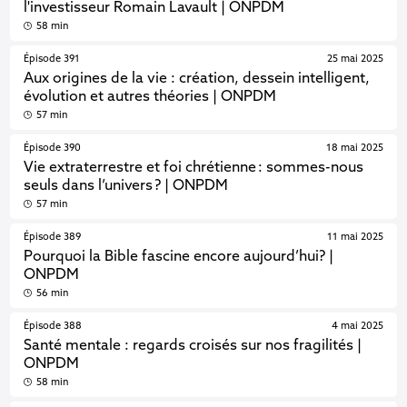
l'investisseur Romain Lavault | ONPDM
58 min
Épisode 391
25 mai 2025
Aux origines de la vie : création, dessein intelligent,
évolution et autres théories | ONPDM
57 min
Épisode 390
18 mai 2025
Vie extraterrestre et foi chrétienne : sommes-nous
seuls dans l’univers ? | ONPDM
57 min
Épisode 389
11 mai 2025
Pourquoi la Bible fascine encore aujourd’hui? |
ONPDM
56 min
Épisode 388
4 mai 2025
Santé mentale : regards croisés sur nos fragilités |
ONPDM
58 min