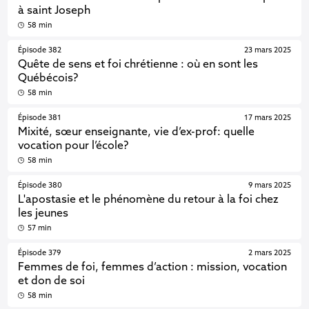
à saint Joseph
58 min
Épisode 382
23 mars 2025
Quête de sens et foi chrétienne : où en sont les
Québécois?
58 min
Épisode 381
17 mars 2025
Mixité, sœur enseignante, vie d’ex-prof: quelle
vocation pour l’école?
58 min
Épisode 380
9 mars 2025
L'apostasie et le phénomène du retour à la foi chez
les jeunes
57 min
Épisode 379
2 mars 2025
Femmes de foi, femmes d’action : mission, vocation
et don de soi
58 min