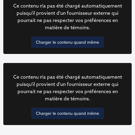
Ce contenu n'a pas été chargé automatiquement
puisqu'il provient d'un fournisseur externe qui
pourrait ne pas respecter vos préférences en
matière de témoins.
Charger le contenu quand même
Ce contenu n'a pas été chargé automatiquement
puisqu'il provient d'un fournisseur externe qui
pourrait ne pas respecter vos préférences en
matière de témoins.
Charger le contenu quand même