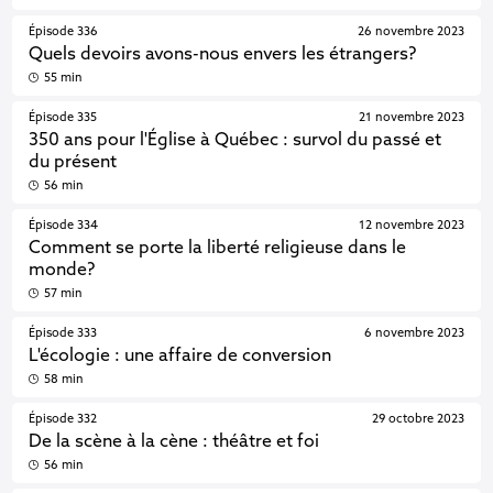
Épisode 336
26 novembre 2023
Quels devoirs avons-nous envers les étrangers?
55 min
Épisode 335
21 novembre 2023
350 ans pour l'Église à Québec : survol du passé et
du présent
56 min
Épisode 334
12 novembre 2023
Comment se porte la liberté religieuse dans le
monde?
57 min
Épisode 333
6 novembre 2023
L'écologie : une affaire de conversion
58 min
Épisode 332
29 octobre 2023
De la scène à la cène : théâtre et foi
56 min