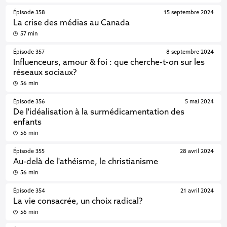
Épisode 358
15 septembre 2024
La crise des médias au Canada
57 min
Épisode 357
8 septembre 2024
Influenceurs, amour & foi : que cherche-t-on sur les
réseaux sociaux?
56 min
Épisode 356
5 mai 2024
De l'idéalisation à la surmédicamentation des
enfants
56 min
Épisode 355
28 avril 2024
Au-delà de l'athéisme, le christianisme
56 min
Épisode 354
21 avril 2024
La vie consacrée, un choix radical?
56 min