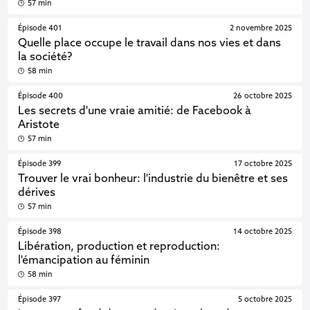
57 min
Épisode 401
2 novembre 2025
Quelle place occupe le travail dans nos vies et dans
la société?
58 min
Épisode 400
26 octobre 2025
Les secrets d'une vraie amitié: de Facebook à
Aristote
57 min
Épisode 399
17 octobre 2025
Trouver le vrai bonheur: l'industrie du bienêtre et ses
dérives
57 min
Épisode 398
14 octobre 2025
Libération, production et reproduction:
l'émancipation au féminin
58 min
Épisode 397
5 octobre 2025