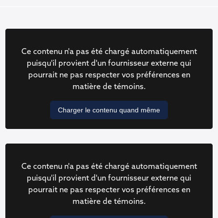
Ce contenu n'a pas été chargé automatiquement
puisqu'il provient d'un fournisseur externe qui
pourrait ne pas respecter vos préférences en
matière de témoins.
Charger le contenu quand même
Ce contenu n'a pas été chargé automatiquement
puisqu'il provient d'un fournisseur externe qui
pourrait ne pas respecter vos préférences en
matière de témoins.