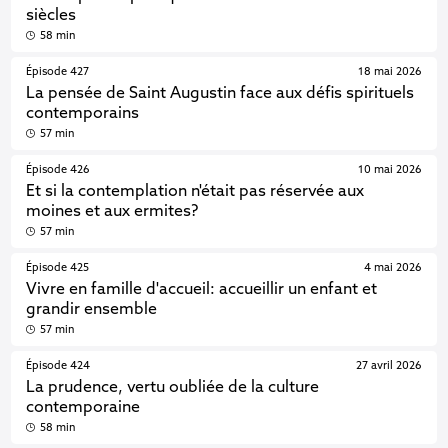
siècles
58 min
Épisode 427
18 mai 2026
La pensée de Saint Augustin face aux défis spirituels
contemporains
57 min
Épisode 426
10 mai 2026
Et si la contemplation n'était pas réservée aux
moines et aux ermites?
57 min
Épisode 425
4 mai 2026
Vivre en famille d'accueil: accueillir un enfant et
grandir ensemble
57 min
Épisode 424
27 avril 2026
La prudence, vertu oubliée de la culture
contemporaine
58 min