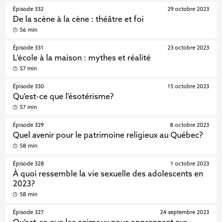
Épisode 332
29 octobre 2023
De la scène à la cène : théâtre et foi
56 min
Épisode 331
23 octobre 2023
L'école à la maison : mythes et réalité
57 min
Épisode 330
15 octobre 2023
Qu'est-ce que l'ésotérisme?
57 min
Épisode 329
8 octobre 2023
Quel avenir pour le patrimoine religieux au Québec?
58 min
Épisode 328
1 octobre 2023
À quoi ressemble la vie sexuelle des adolescents en
2023?
58 min
Épisode 327
24 septembre 2023