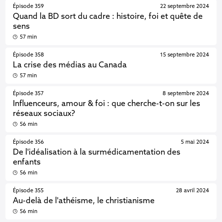
Épisode 359
22 septembre 2024
Quand la BD sort du cadre : histoire, foi et quête de
sens
57 min
Épisode 358
15 septembre 2024
La crise des médias au Canada
57 min
Épisode 357
8 septembre 2024
Influenceurs, amour & foi : que cherche-t-on sur les
réseaux sociaux?
56 min
Épisode 356
5 mai 2024
De l'idéalisation à la surmédicamentation des
enfants
56 min
Épisode 355
28 avril 2024
Au-delà de l'athéisme, le christianisme
56 min