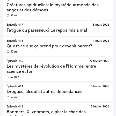
Créatures spirituelles: le mystérieux monde des
anges et des démons
57 min
Épisode 417
8 mars 2026
Fatigué ou paresseux? Le repos mis à mal
Épisode 416
1 mars 2026
Qu’est-ce que ça prend pour devenir parent?
57 min
Épisode 415
22 février 2026
Les mystères de l'évolution de l'Homme, entre
science et foi
57 min
Épisode 414
15 février 2026
Drogues, alcool et autres dépendances
57 min
Épisode 413
8 février 2026
Boomers, X, zoomers, alpha: le choc des