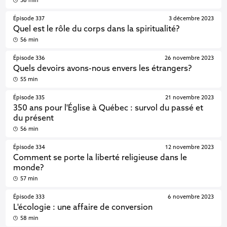
56 min
Épisode 337
3 décembre 2023
Quel est le rôle du corps dans la spiritualité?
56 min
Épisode 336
26 novembre 2023
Quels devoirs avons-nous envers les étrangers?
55 min
Épisode 335
21 novembre 2023
350 ans pour l'Église à Québec : survol du passé et
du présent
56 min
Épisode 334
12 novembre 2023
Comment se porte la liberté religieuse dans le
monde?
57 min
Épisode 333
6 novembre 2023
L'écologie : une affaire de conversion
58 min