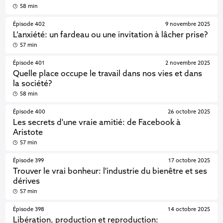
58 min
Épisode 402
9 novembre 2025
L’anxiété: un fardeau ou une invitation à lâcher prise?
57 min
Épisode 401
2 novembre 2025
Quelle place occupe le travail dans nos vies et dans
la société?
58 min
Épisode 400
26 octobre 2025
Les secrets d'une vraie amitié: de Facebook à
Aristote
57 min
Épisode 399
17 octobre 2025
Trouver le vrai bonheur: l'industrie du bienêtre et ses
dérives
57 min
Épisode 398
14 octobre 2025
Libération, production et reproduction: