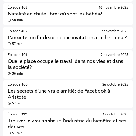
Épisode 403
16 novembre 2025
Natalité en chute libre: où sont les bébés?
58 min
Épisode 402
9 novembre 2025
L’anxiété: un fardeau ou une invitation à lâcher prise?
57 min
Épisode 401
2 novembre 2025
Quelle place occupe le travail dans nos vies et dans
la société?
58 min
Épisode 400
26 octobre 2025
Les secrets d'une vraie amitié: de Facebook à
Aristote
57 min
Épisode 399
17 octobre 2025
Trouver le vrai bonheur: l'industrie du bienêtre et ses
dérives
57 min