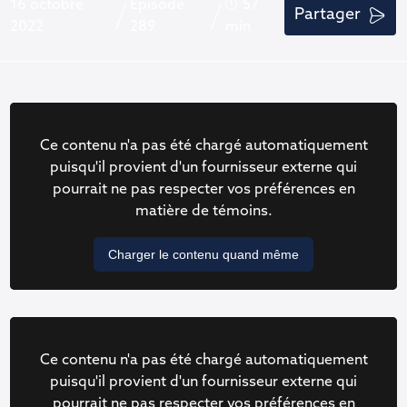
16 octobre
Épisode
57
Partager
2022
289
min
Ce contenu n'a pas été chargé automatiquement
puisqu'il provient d'un fournisseur externe qui
pourrait ne pas respecter vos préférences en
matière de témoins.
Charger le contenu quand même
Ce contenu n'a pas été chargé automatiquement
puisqu'il provient d'un fournisseur externe qui
pourrait ne pas respecter vos préférences en