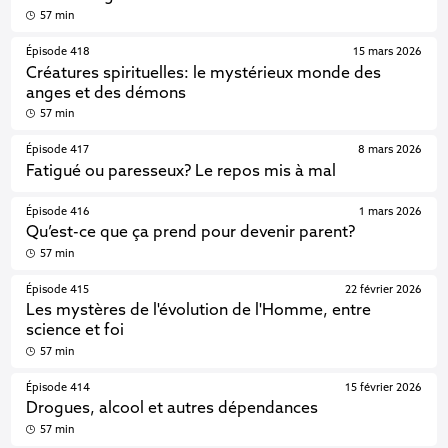
57 min
Épisode 418
15 mars 2026
Créatures spirituelles: le mystérieux monde des
anges et des démons
57 min
Épisode 417
8 mars 2026
Fatigué ou paresseux? Le repos mis à mal
Épisode 416
1 mars 2026
Qu’est-ce que ça prend pour devenir parent?
57 min
Épisode 415
22 février 2026
Les mystères de l'évolution de l'Homme, entre
science et foi
57 min
Épisode 414
15 février 2026
Drogues, alcool et autres dépendances
57 min