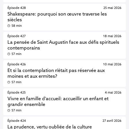
Épisode 428
25 mai 2026
Shakespeare: pourquoi son œuvre traverse les
siècles
58 min
Épisode 427
18 mai 2026
La pensée de Saint Augustin face aux défis spirituels
contemporains
57 min
Épisode 426
10 mai 2026
Et si la contemplation n'était pas réservée aux
moines et aux ermites?
57 min
Épisode 425
4 mai 2026
Vivre en famille d'accueil: accueillir un enfant et
grandir ensemble
57 min
Épisode 424
27 avril 2026
La prudence, vertu oubliée de la culture