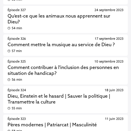
Épisode 327
24 septembre 2023
Qu’est-ce que les animaux nous apprennent sur
Dieu?
54 min
Épisode 326
17 septembre 2023
Comment mettre la musique au service de Dieu ?
57 min
Épisode 325
10 septembre 2023
Comment contribuer à l'inclusion des personnes en
situation de handicap?
56 min
Épisode 324
18 juin 2023
Dieu, Einstein et le hasard | Sauver la politique |
Transmettre la culture
55 min
Épisode 323
11 juin 2023
Pères modernes | Patriarcat | Masculinité