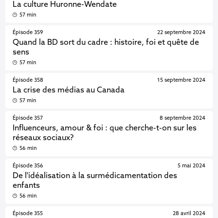
La culture Huronne-Wendate
57 min
Épisode 359
22 septembre 2024
Quand la BD sort du cadre : histoire, foi et quête de
sens
57 min
Épisode 358
15 septembre 2024
La crise des médias au Canada
57 min
Épisode 357
8 septembre 2024
Influenceurs, amour & foi : que cherche-t-on sur les
réseaux sociaux?
56 min
Épisode 356
5 mai 2024
De l'idéalisation à la surmédicamentation des
enfants
56 min
Épisode 355
28 avril 2024