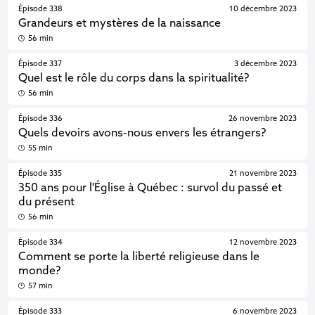
Épisode 338
10 décembre 2023
Grandeurs et mystères de la naissance
56 min
Épisode 337
3 décembre 2023
Quel est le rôle du corps dans la spiritualité?
56 min
Épisode 336
26 novembre 2023
Quels devoirs avons-nous envers les étrangers?
55 min
Épisode 335
21 novembre 2023
350 ans pour l'Église à Québec : survol du passé et
du présent
56 min
Épisode 334
12 novembre 2023
Comment se porte la liberté religieuse dans le
monde?
57 min
Épisode 333
6 novembre 2023