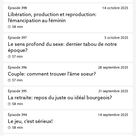
Épisode 398
14 octobre 2025
Libération, production et reproduction:
l'émancipation au féminin
58 min
Épisode 397
5 octobre 2025
Le sens profond du sexe: dernier tabou de notre
époque?
57 min
Épisode 396
28 septembre 2025
Couple: comment trouver l'âme soeur?
57 min
Épisode 395
21 septembre 2025
La retraite: repos du juste ou idéal bourgeois?
58 min
Épisode 394
14 septembre 2025
Le jeu, c'est sérieux!
58 min