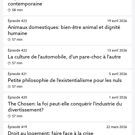
contemporaine
58 min
Épisode 423
19 avril 2026
Animaux domestiques: bien-être animal et dignité
humaine
57 min
Épisode 422
13 avril 2026
La culture de l'automobile, d'un pare-choc à l'autre
57 min
Épisode 421
5 avril 2026
Petite philosophie de l'existentialisme pour les nuls
57 min
Épisode 420
1 avril 2026
The Chosen: la foi peut-elle conquérir l'industrie du
divertissement?
57 min
Épisode 419
22 mars 2026
Droit au logement: faire face à la crise