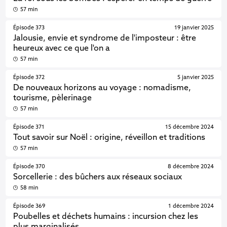
57 min
Épisode 373
19 janvier 2025
Jalousie, envie et syndrome de l'imposteur : être
heureux avec ce que l'on a
57 min
Épisode 372
5 janvier 2025
De nouveaux horizons au voyage : nomadisme,
tourisme, pèlerinage
57 min
Épisode 371
15 décembre 2024
Tout savoir sur Noël : origine, réveillon et traditions
57 min
Épisode 370
8 décembre 2024
Sorcellerie : des bûchers aux réseaux sociaux
58 min
Épisode 369
1 décembre 2024
Poubelles et déchets humains : incursion chez les