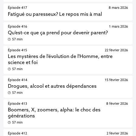
Épisode 417
8 mars 2026
Fatigué ou paresseux? Le repos mis à mal
Épisode 416
1 mars 2026
Qu’est-ce que ça prend pour devenir parent?
57 min
Épisode 415
22 février 2026
Les mystères de l'évolution de l'Homme, entre
science et foi
57 min
Épisode 414
15 février 2026
Drogues, alcool et autres dépendances
57 min
Épisode 413
8 février 2026
Boomers, X, zoomers, alpha: le choc des
générations
57 min
Épisode 412
2 février 2026