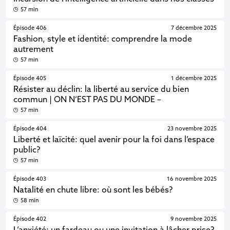
57 min
Épisode 406
7 décembre 2025
Fashion, style et identité: comprendre la mode
autrement
57 min
Épisode 405
1 décembre 2025
Résister au déclin: la liberté au service du bien
commun | ON N’EST PAS DU MONDE –
57 min
Épisode 404
23 novembre 2025
Liberté et laïcité: quel avenir pour la foi dans l’espace
public?
57 min
Épisode 403
16 novembre 2025
Natalité en chute libre: où sont les bébés?
58 min
Épisode 402
9 novembre 2025