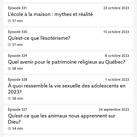
Épisode 331
23 octobre 2023
L'école à la maison : mythes et réalité
57 min
Épisode 330
15 octobre 2023
Qu'est-ce que l'ésotérisme?
57 min
Épisode 329
8 octobre 2023
Quel avenir pour le patrimoine religieux au Québec?
58 min
Épisode 328
1 octobre 2023
À quoi ressemble la vie sexuelle des adolescents en
2023?
58 min
Épisode 327
24 septembre 2023
Qu’est-ce que les animaux nous apprennent sur
Dieu?
54 min