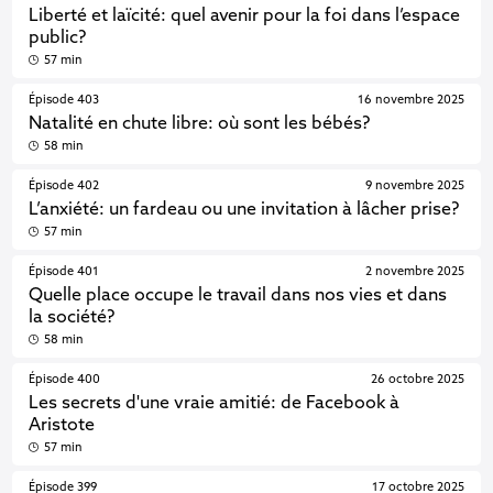
Liberté et laïcité: quel avenir pour la foi dans l’espace
public?
57 min
Épisode 403
16 novembre 2025
Natalité en chute libre: où sont les bébés?
58 min
Épisode 402
9 novembre 2025
L’anxiété: un fardeau ou une invitation à lâcher prise?
57 min
Épisode 401
2 novembre 2025
Quelle place occupe le travail dans nos vies et dans
la société?
58 min
Épisode 400
26 octobre 2025
Les secrets d'une vraie amitié: de Facebook à
Aristote
57 min
Épisode 399
17 octobre 2025