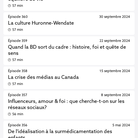
57 min
Épisode 360
30 septembre 2024
La culture Huronne-Wendate
57 min
Épisode 359
22 septembre 2024
Quand la BD sort du cadre : histoire, foi et quête de
sens
57 min
Épisode 358
15 septembre 2024
La crise des médias au Canada
57 min
Épisode 357
8 septembre 2024
Influenceurs, amour & foi : que cherche-t-on sur les
réseaux sociaux?
56 min
Épisode 356
5 mai 2024
De l'idéalisation à la surmédicamentation des