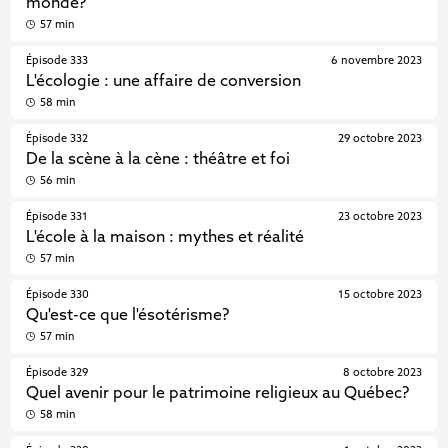
monde?
57 min
Épisode 333
6 novembre 2023
L'écologie : une affaire de conversion
58 min
Épisode 332
29 octobre 2023
De la scène à la cène : théâtre et foi
56 min
Épisode 331
23 octobre 2023
L'école à la maison : mythes et réalité
57 min
Épisode 330
15 octobre 2023
Qu'est-ce que l'ésotérisme?
57 min
Épisode 329
8 octobre 2023
Quel avenir pour le patrimoine religieux au Québec?
58 min