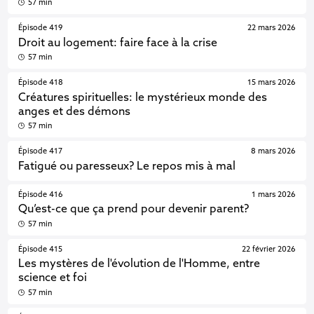
57 min
Épisode 419
22 mars 2026
Droit au logement: faire face à la crise
57 min
Épisode 418
15 mars 2026
Créatures spirituelles: le mystérieux monde des
anges et des démons
57 min
Épisode 417
8 mars 2026
Fatigué ou paresseux? Le repos mis à mal
Épisode 416
1 mars 2026
Qu’est-ce que ça prend pour devenir parent?
57 min
Épisode 415
22 février 2026
Les mystères de l'évolution de l'Homme, entre
science et foi
57 min