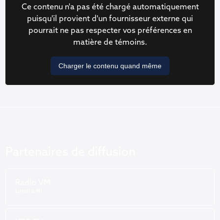
Ce contenu n'a pas été chargé automatiquement
puisqu'il provient d'un fournisseur externe qui
pourrait ne pas respecter vos préférences en
matière de témoins.
Charger le contenu quand même
Partenaires de diffusion
Radio VM
Lundi à 9h