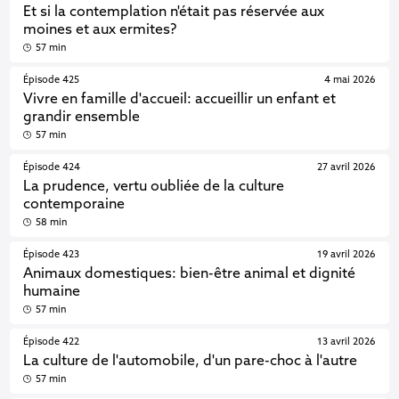
Et si la contemplation n'était pas réservée aux
moines et aux ermites?
57 min
Épisode 425
4 mai 2026
Vivre en famille d'accueil: accueillir un enfant et
grandir ensemble
57 min
Épisode 424
27 avril 2026
La prudence, vertu oubliée de la culture
contemporaine
58 min
Épisode 423
19 avril 2026
Animaux domestiques: bien-être animal et dignité
humaine
57 min
Épisode 422
13 avril 2026
La culture de l'automobile, d'un pare-choc à l'autre
57 min