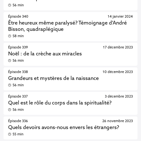
56 min
Épisode 340
14 janvier 2024
Être heureux même paralysé? Témoignage d'André
Bisson, quadraplégique
58 min
Épisode 339
17 décembre 2023
Noël : de la crèche aux miracles
56 min
Épisode 338
10 décembre 2023
Grandeurs et mystères de la naissance
56 min
Épisode 337
3 décembre 2023
Quel est le rôle du corps dans la spiritualité?
56 min
Épisode 336
26 novembre 2023
Quels devoirs avons-nous envers les étrangers?
55 min