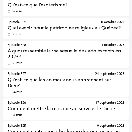
Qu'est-ce que l'ésotérisme?
57 min
Épisode 329
8 octobre 2023
Quel avenir pour le patrimoine religieux au Québec?
58 min
Épisode 328
1 octobre 2023
À quoi ressemble la vie sexuelle des adolescents en
2023?
58 min
Épisode 327
24 septembre 2023
Qu’est-ce que les animaux nous apprennent sur
Dieu?
54 min
Épisode 326
17 septembre 2023
Comment mettre la musique au service de Dieu ?
57 min
Épisode 325
10 septembre 2023