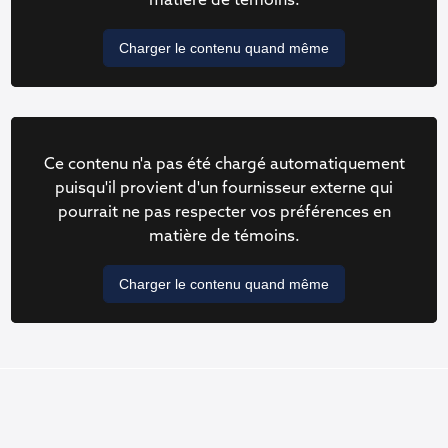
matière de témoins.
Charger le contenu quand même
Ce contenu n'a pas été chargé automatiquement
puisqu'il provient d'un fournisseur externe qui
pourrait ne pas respecter vos préférences en
matière de témoins.
Charger le contenu quand même