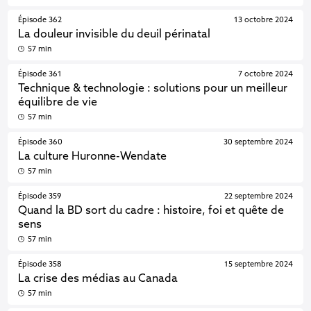
Épisode 362
13 octobre 2024
La douleur invisible du deuil périnatal
57 min
Épisode 361
7 octobre 2024
Technique & technologie : solutions pour un meilleur
équilibre de vie
57 min
Épisode 360
30 septembre 2024
La culture Huronne-Wendate
57 min
Épisode 359
22 septembre 2024
Quand la BD sort du cadre : histoire, foi et quête de
sens
57 min
Épisode 358
15 septembre 2024
La crise des médias au Canada
57 min