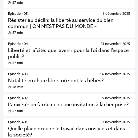
57 min
Épisode 405
1 décembre 2025
Résister au déclin: la liberté au service du bien
commun | ON N’EST PAS DU MONDE –
57 min
Épisode 404
23 novembre 2025
Liberté et laïcité: quel avenir pour la foi dans l’espace
public?
57 min
Épisode 403
16 novembre 2025
Natalité en chute libre: où sont les bébés?
58 min
Épisode 402
9 novembre 2025
L’anxiété: un fardeau ou une invitation à lâcher prise?
57 min
Épisode 401
2 novembre 2025
Quelle place occupe le travail dans nos vies et dans
la société?