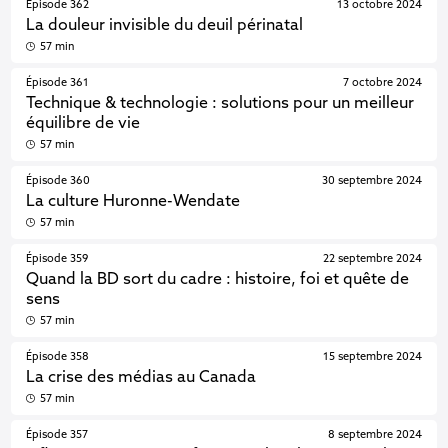
Épisode 362
13 octobre 2024
La douleur invisible du deuil périnatal
57 min
Épisode 361
7 octobre 2024
Technique & technologie : solutions pour un meilleur
équilibre de vie
57 min
Épisode 360
30 septembre 2024
La culture Huronne-Wendate
57 min
Épisode 359
22 septembre 2024
Quand la BD sort du cadre : histoire, foi et quête de
sens
57 min
Épisode 358
15 septembre 2024
La crise des médias au Canada
57 min
Épisode 357
8 septembre 2024