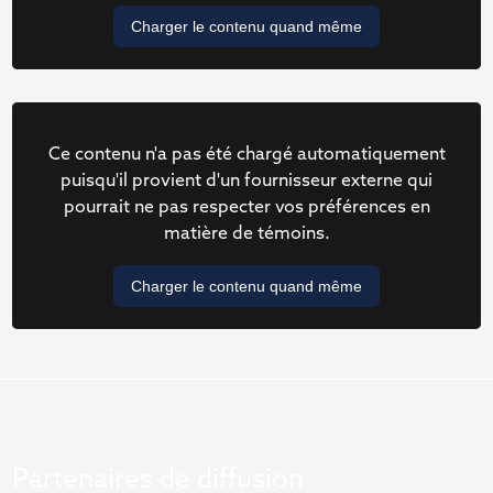
Charger le contenu quand même
Ce contenu n'a pas été chargé automatiquement
puisqu'il provient d'un fournisseur externe qui
pourrait ne pas respecter vos préférences en
matière de témoins.
Charger le contenu quand même
Partenaires de diffusion