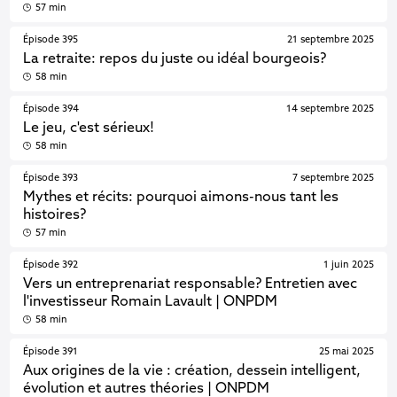
57 min
Épisode 395
21 septembre 2025
La retraite: repos du juste ou idéal bourgeois?
58 min
Épisode 394
14 septembre 2025
Le jeu, c'est sérieux!
58 min
Épisode 393
7 septembre 2025
Mythes et récits: pourquoi aimons-nous tant les
histoires?
57 min
Épisode 392
1 juin 2025
Vers un entreprenariat responsable? Entretien avec
l'investisseur Romain Lavault | ONPDM
58 min
Épisode 391
25 mai 2025
Aux origines de la vie : création, dessein intelligent,
évolution et autres théories | ONPDM