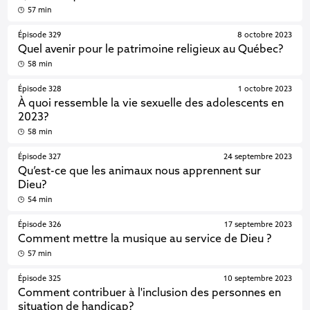
57 min
Épisode 329
8 octobre 2023
Quel avenir pour le patrimoine religieux au Québec?
58 min
Épisode 328
1 octobre 2023
À quoi ressemble la vie sexuelle des adolescents en
2023?
58 min
Épisode 327
24 septembre 2023
Qu’est-ce que les animaux nous apprennent sur
Dieu?
54 min
Épisode 326
17 septembre 2023
Comment mettre la musique au service de Dieu ?
57 min
Épisode 325
10 septembre 2023
Comment contribuer à l'inclusion des personnes en
situation de handicap?