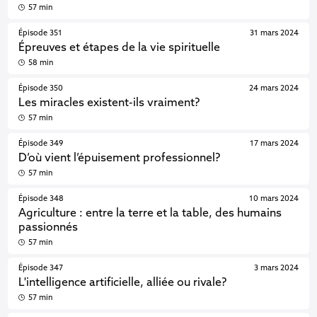
57 min
Épisode 351
31 mars 2024
Épreuves et étapes de la vie spirituelle
58 min
Épisode 350
24 mars 2024
Les miracles existent-ils vraiment?
57 min
Épisode 349
17 mars 2024
D’où vient l’épuisement professionnel?
57 min
Épisode 348
10 mars 2024
Agriculture : entre la terre et la table, des humains
passionnés
57 min
Épisode 347
3 mars 2024
L'intelligence artificielle, alliée ou rivale?
57 min