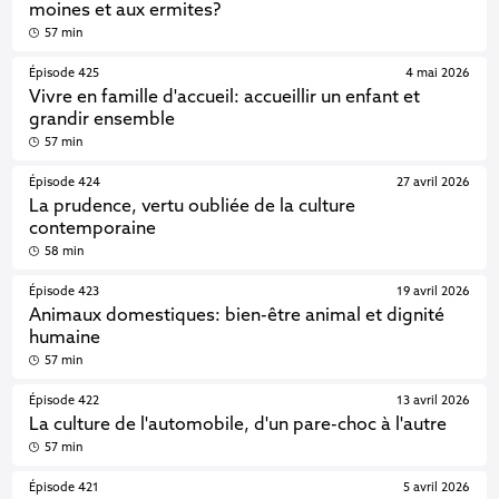
moines et aux ermites?
57 min
Épisode 425
4 mai 2026
Vivre en famille d'accueil: accueillir un enfant et
grandir ensemble
57 min
Épisode 424
27 avril 2026
La prudence, vertu oubliée de la culture
contemporaine
58 min
Épisode 423
19 avril 2026
Animaux domestiques: bien-être animal et dignité
humaine
57 min
Épisode 422
13 avril 2026
La culture de l'automobile, d'un pare-choc à l'autre
57 min
Épisode 421
5 avril 2026