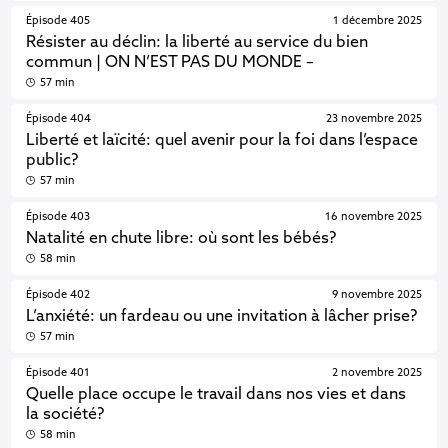
Épisode 405
1 décembre 2025
Résister au déclin: la liberté au service du bien
commun | ON N’EST PAS DU MONDE –
57 min
Épisode 404
23 novembre 2025
Liberté et laïcité: quel avenir pour la foi dans l’espace
public?
57 min
Épisode 403
16 novembre 2025
Natalité en chute libre: où sont les bébés?
58 min
Épisode 402
9 novembre 2025
L’anxiété: un fardeau ou une invitation à lâcher prise?
57 min
Épisode 401
2 novembre 2025
Quelle place occupe le travail dans nos vies et dans
la société?
58 min