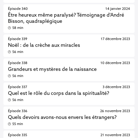
Épisode 340
14 janvier 2024
Être heureux même paralysé? Témoignage d'André
Bisson, quadraplégique
58 min
Épisode 339
17 décembre 2023
Noël : de la crèche aux miracles
56 min
Épisode 338
10 décembre 2023
Grandeurs et mystères de la naissance
56 min
Épisode 337
3 décembre 2023
Quel est le rôle du corps dans la spiritualité?
56 min
Épisode 336
26 novembre 2023
Quels devoirs avons-nous envers les étrangers?
55 min
Épisode 335
21 novembre 2023