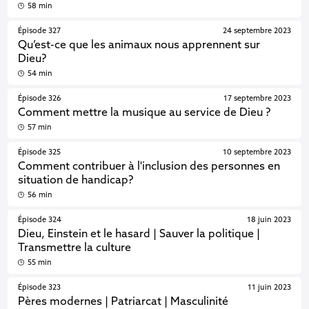
58 min
Épisode 327
24 septembre 2023
Qu’est-ce que les animaux nous apprennent sur
Dieu?
54 min
Épisode 326
17 septembre 2023
Comment mettre la musique au service de Dieu ?
57 min
Épisode 325
10 septembre 2023
Comment contribuer à l'inclusion des personnes en
situation de handicap?
56 min
Épisode 324
18 juin 2023
Dieu, Einstein et le hasard | Sauver la politique |
Transmettre la culture
55 min
Épisode 323
11 juin 2023
Pères modernes | Patriarcat | Masculinité