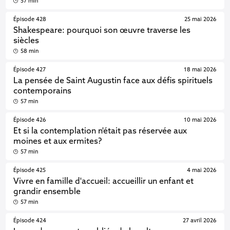
57 min
Épisode 428
25 mai 2026
Shakespeare: pourquoi son œuvre traverse les
siècles
58 min
Épisode 427
18 mai 2026
La pensée de Saint Augustin face aux défis spirituels
contemporains
57 min
Épisode 426
10 mai 2026
Et si la contemplation n'était pas réservée aux
moines et aux ermites?
57 min
Épisode 425
4 mai 2026
Vivre en famille d'accueil: accueillir un enfant et
grandir ensemble
57 min
Épisode 424
27 avril 2026