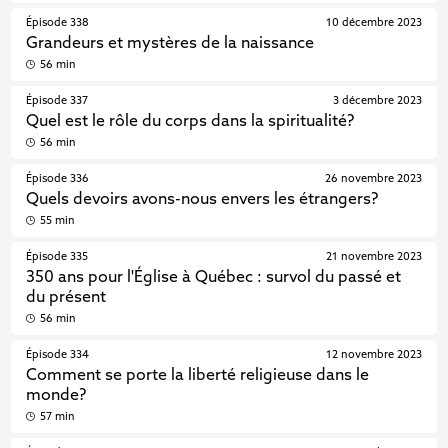
Épisode 338
10 décembre 2023
Grandeurs et mystères de la naissance
56 min
Épisode 337
3 décembre 2023
Quel est le rôle du corps dans la spiritualité?
56 min
Épisode 336
26 novembre 2023
Quels devoirs avons-nous envers les étrangers?
55 min
Épisode 335
21 novembre 2023
350 ans pour l'Église à Québec : survol du passé et
du présent
56 min
Épisode 334
12 novembre 2023
Comment se porte la liberté religieuse dans le
monde?
57 min