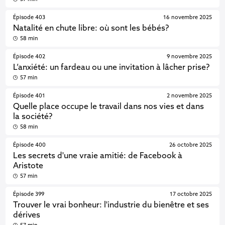
Épisode 403
16 novembre 2025
Natalité en chute libre: où sont les bébés?
58 min
Épisode 402
9 novembre 2025
L’anxiété: un fardeau ou une invitation à lâcher prise?
57 min
Épisode 401
2 novembre 2025
Quelle place occupe le travail dans nos vies et dans
la société?
58 min
Épisode 400
26 octobre 2025
Les secrets d'une vraie amitié: de Facebook à
Aristote
57 min
Épisode 399
17 octobre 2025
Trouver le vrai bonheur: l'industrie du bienêtre et ses
dérives