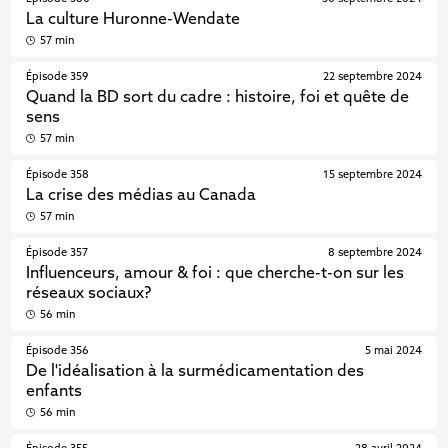
La culture Huronne-Wendate
57 min
Épisode 359
22 septembre 2024
Quand la BD sort du cadre : histoire, foi et quête de
sens
57 min
Épisode 358
15 septembre 2024
La crise des médias au Canada
57 min
Épisode 357
8 septembre 2024
Influenceurs, amour & foi : que cherche-t-on sur les
réseaux sociaux?
56 min
Épisode 356
5 mai 2024
De l'idéalisation à la surmédicamentation des
enfants
56 min