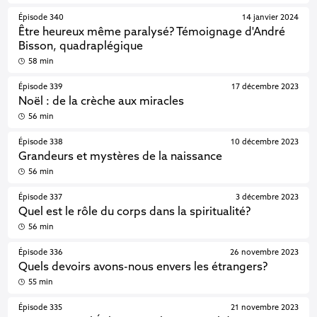
Épisode 340
14 janvier 2024
Être heureux même paralysé? Témoignage d'André
Bisson, quadraplégique
58 min
Épisode 339
17 décembre 2023
Noël : de la crèche aux miracles
56 min
Épisode 338
10 décembre 2023
Grandeurs et mystères de la naissance
56 min
Épisode 337
3 décembre 2023
Quel est le rôle du corps dans la spiritualité?
56 min
Épisode 336
26 novembre 2023
Quels devoirs avons-nous envers les étrangers?
55 min
Épisode 335
21 novembre 2023