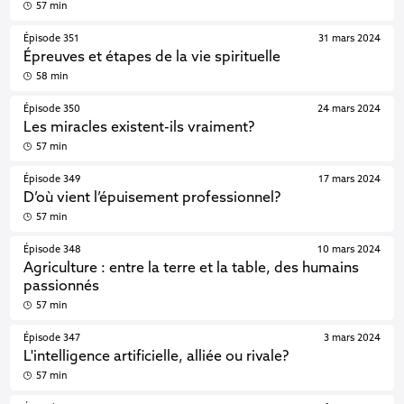
57 min
Épisode 351
31 mars 2024
Épreuves et étapes de la vie spirituelle
58 min
Épisode 350
24 mars 2024
Les miracles existent-ils vraiment?
57 min
Épisode 349
17 mars 2024
D’où vient l’épuisement professionnel?
57 min
Épisode 348
10 mars 2024
Agriculture : entre la terre et la table, des humains
passionnés
57 min
Épisode 347
3 mars 2024
L'intelligence artificielle, alliée ou rivale?
57 min