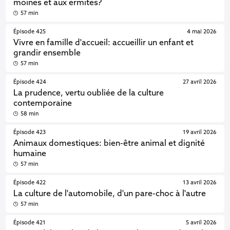
moines et aux ermites?
57 min
Épisode 425
4 mai 2026
Vivre en famille d'accueil: accueillir un enfant et
grandir ensemble
57 min
Épisode 424
27 avril 2026
La prudence, vertu oubliée de la culture
contemporaine
58 min
Épisode 423
19 avril 2026
Animaux domestiques: bien-être animal et dignité
humaine
57 min
Épisode 422
13 avril 2026
La culture de l'automobile, d'un pare-choc à l'autre
57 min
Épisode 421
5 avril 2026