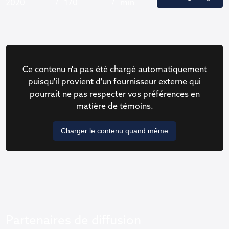
2020
170
min
Ce contenu n'a pas été chargé automatiquement
puisqu'il provient d'un fournisseur externe qui
pourrait ne pas respecter vos préférences en
matière de témoins.
Charger le contenu quand même
Partenaires de diffusion