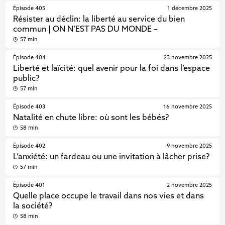
Épisode 405
1 décembre 2025
Résister au déclin: la liberté au service du bien
commun | ON N’EST PAS DU MONDE –
57 min
Épisode 404
23 novembre 2025
Liberté et laïcité: quel avenir pour la foi dans l’espace
public?
57 min
Épisode 403
16 novembre 2025
Natalité en chute libre: où sont les bébés?
58 min
Épisode 402
9 novembre 2025
L’anxiété: un fardeau ou une invitation à lâcher prise?
57 min
Épisode 401
2 novembre 2025
Quelle place occupe le travail dans nos vies et dans
la société?
58 min