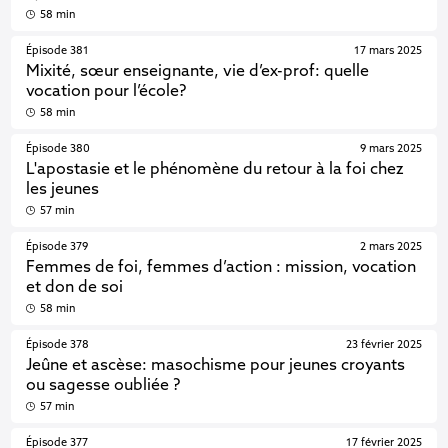
58 min
Épisode 381
17 mars 2025
Mixité, sœur enseignante, vie d’ex-prof: quelle
vocation pour l’école?
58 min
Épisode 380
9 mars 2025
L'apostasie et le phénomène du retour à la foi chez
les jeunes
57 min
Épisode 379
2 mars 2025
Femmes de foi, femmes d’action : mission, vocation
et don de soi
58 min
Épisode 378
23 février 2025
Jeûne et ascèse: masochisme pour jeunes croyants
ou sagesse oubliée ?
57 min
Épisode 377
17 février 2025