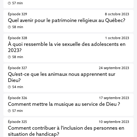
57 min
Épisode 329
8 octobre 2023
Quel avenir pour le patrimoine religieux au Québec?
58 min
Épisode 328
1 octobre 2023
À quoi ressemble la vie sexuelle des adolescents en
2023?
58 min
Épisode 327
24 septembre 2023
Qu’est-ce que les animaux nous apprennent sur
Dieu?
54 min
Épisode 326
17 septembre 2023
Comment mettre la musique au service de Dieu ?
57 min
Épisode 325
10 septembre 2023
Comment contribuer à l'inclusion des personnes en
situation de handicap?