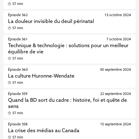
57 min
Épisode 362
13 octobre 2024
La douleur invisible du deuil périnatal
57 min
Épisode 361
7 octobre 2024
Technique & technologie : solutions pour un meilleur
équilibre de vie
57 min
Épisode 360
30 septembre 2024
La culture Huronne-Wendate
57 min
Épisode 359
22 septembre 2024
Quand la BD sort du cadre : histoire, foi et quête de
sens
57 min
Épisode 358
15 septembre 2024
La crise des médias au Canada
57 min