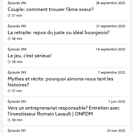
Épisode 396
28 septembre 2025
Couple: comment trouver l'âme soeur?
57 min
Épisode 395
21 septembre 2025
La retraite: repos du juste ou idéal bourgeois?
58 min
Épisode 394
14 septembre 2025
Le jeu, c'est sérieux!
58 min
Épisode 393
7 septembre 2025
Mythes et récits: pourquoi aimons-nous tant les
histoires?
57 min
Épisode 392
1 juin 2025
Vers un entreprenariat responsable? Entretien avec
l'investisseur Romain Lavault | ONPDM
58 min
Épisode 391
25 mai 2025