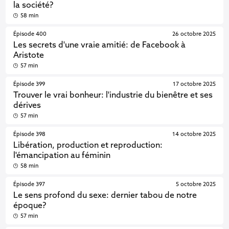
la société?
58 min
Épisode 400
26 octobre 2025
Les secrets d'une vraie amitié: de Facebook à
Aristote
57 min
Épisode 399
17 octobre 2025
Trouver le vrai bonheur: l'industrie du bienêtre et ses
dérives
57 min
Épisode 398
14 octobre 2025
Libération, production et reproduction:
l'émancipation au féminin
58 min
Épisode 397
5 octobre 2025
Le sens profond du sexe: dernier tabou de notre
époque?
57 min