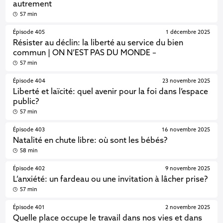
autrement
57 min
Épisode 405
1 décembre 2025
Résister au déclin: la liberté au service du bien
commun | ON N’EST PAS DU MONDE –
57 min
Épisode 404
23 novembre 2025
Liberté et laïcité: quel avenir pour la foi dans l’espace
public?
57 min
Épisode 403
16 novembre 2025
Natalité en chute libre: où sont les bébés?
58 min
Épisode 402
9 novembre 2025
L’anxiété: un fardeau ou une invitation à lâcher prise?
57 min
Épisode 401
2 novembre 2025
Quelle place occupe le travail dans nos vies et dans