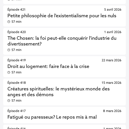
Épisode 421
5 avril 2026
Petite philosophie de l'existentialisme pour les nuls
57 min
Épisode 420
1 avril 2026
The Chosen: la foi peut-elle conquérir l'industrie du
divertissement?
57 min
Épisode 419
22 mars 2026
Droit au logement: faire face à la crise
57 min
Épisode 418
15 mars 2026
Créatures spirituelles: le mystérieux monde des
anges et des démons
57 min
Épisode 417
8 mars 2026
Fatigué ou paresseux? Le repos mis à mal