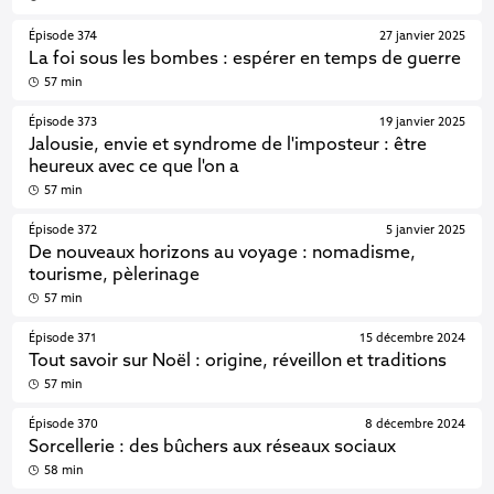
Épisode 374
27 janvier 2025
La foi sous les bombes : espérer en temps de guerre
57 min
Épisode 373
19 janvier 2025
Jalousie, envie et syndrome de l'imposteur : être
heureux avec ce que l'on a
57 min
Épisode 372
5 janvier 2025
De nouveaux horizons au voyage : nomadisme,
tourisme, pèlerinage
57 min
Épisode 371
15 décembre 2024
Tout savoir sur Noël : origine, réveillon et traditions
57 min
Épisode 370
8 décembre 2024
Sorcellerie : des bûchers aux réseaux sociaux
58 min