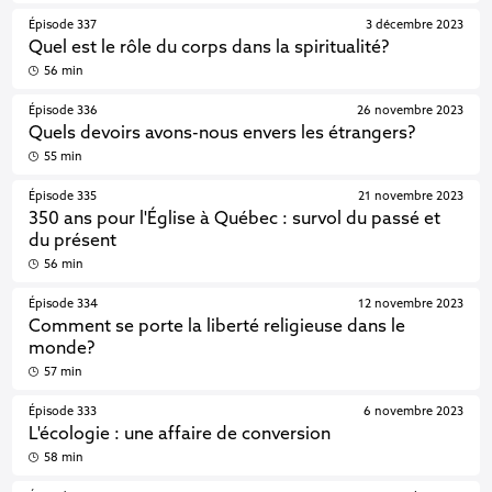
Épisode 337
3 décembre 2023
Quel est le rôle du corps dans la spiritualité?
56 min
Épisode 336
26 novembre 2023
Quels devoirs avons-nous envers les étrangers?
55 min
Épisode 335
21 novembre 2023
350 ans pour l'Église à Québec : survol du passé et
du présent
56 min
Épisode 334
12 novembre 2023
Comment se porte la liberté religieuse dans le
monde?
57 min
Épisode 333
6 novembre 2023
L'écologie : une affaire de conversion
58 min