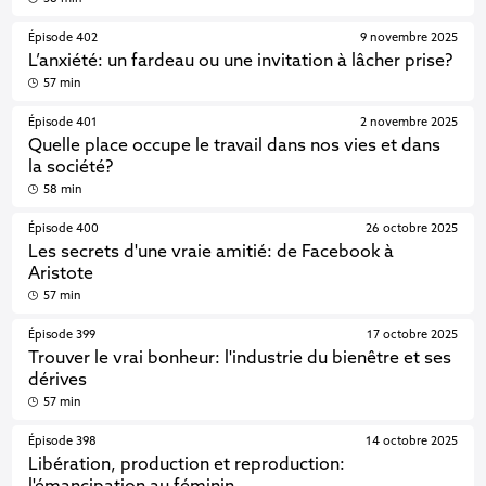
Épisode 402
9 novembre 2025
L’anxiété: un fardeau ou une invitation à lâcher prise?
57 min
Épisode 401
2 novembre 2025
Quelle place occupe le travail dans nos vies et dans
la société?
58 min
Épisode 400
26 octobre 2025
Les secrets d'une vraie amitié: de Facebook à
Aristote
57 min
Épisode 399
17 octobre 2025
Trouver le vrai bonheur: l'industrie du bienêtre et ses
dérives
57 min
Épisode 398
14 octobre 2025
Libération, production et reproduction: