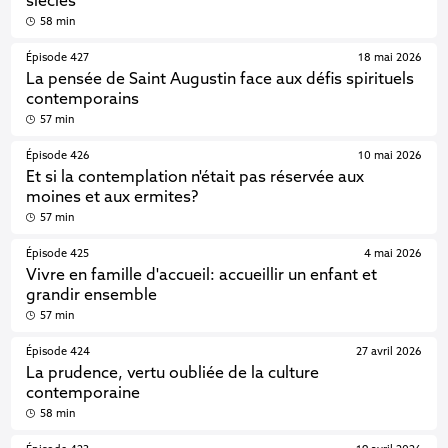
siècles
58 min
Épisode 427
18 mai 2026
La pensée de Saint Augustin face aux défis spirituels
contemporains
57 min
Épisode 426
10 mai 2026
Et si la contemplation n'était pas réservée aux
moines et aux ermites?
57 min
Épisode 425
4 mai 2026
Vivre en famille d'accueil: accueillir un enfant et
grandir ensemble
57 min
Épisode 424
27 avril 2026
La prudence, vertu oubliée de la culture
contemporaine
58 min