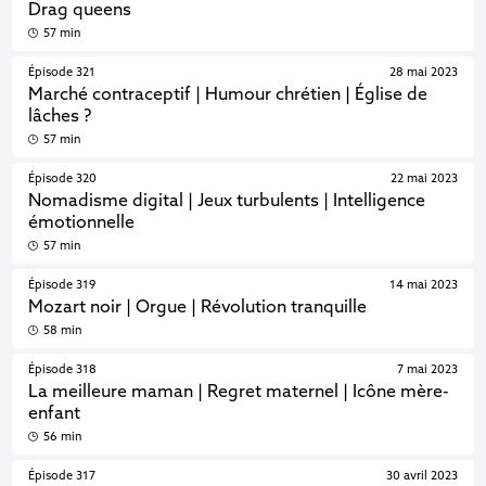
Drag queens
57 min
Épisode 321
28 mai 2023
Marché contraceptif | Humour chrétien | Église de
lâches ?
57 min
Épisode 320
22 mai 2023
Nomadisme digital | Jeux turbulents | Intelligence
émotionnelle
57 min
Épisode 319
14 mai 2023
Mozart noir | Orgue | Révolution tranquille
58 min
Épisode 318
7 mai 2023
La meilleure maman | Regret maternel | Icône mère-
enfant
56 min
Épisode 317
30 avril 2023