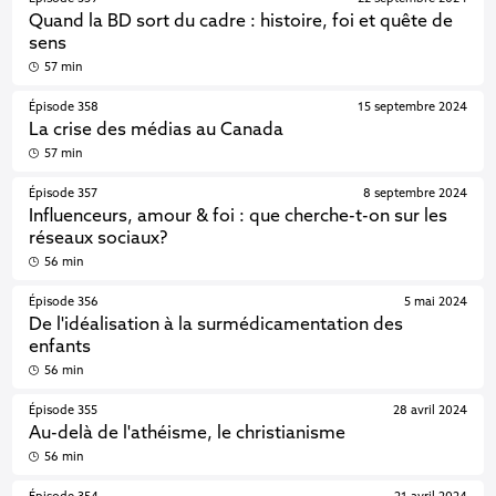
Quand la BD sort du cadre : histoire, foi et quête de
sens
57 min
Épisode 358
15 septembre 2024
La crise des médias au Canada
57 min
Épisode 357
8 septembre 2024
Influenceurs, amour & foi : que cherche-t-on sur les
réseaux sociaux?
56 min
Épisode 356
5 mai 2024
De l'idéalisation à la surmédicamentation des
enfants
56 min
Épisode 355
28 avril 2024
Au-delà de l'athéisme, le christianisme
56 min