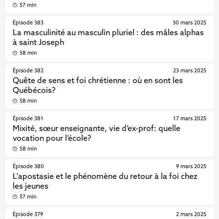
57 min
Épisode 383
30 mars 2025
La masculinité au masculin pluriel : des mâles alphas
à saint Joseph
58 min
Épisode 382
23 mars 2025
Quête de sens et foi chrétienne : où en sont les
Québécois?
58 min
Épisode 381
17 mars 2025
Mixité, sœur enseignante, vie d’ex-prof: quelle
vocation pour l’école?
58 min
Épisode 380
9 mars 2025
L'apostasie et le phénomène du retour à la foi chez
les jeunes
57 min
Épisode 379
2 mars 2025