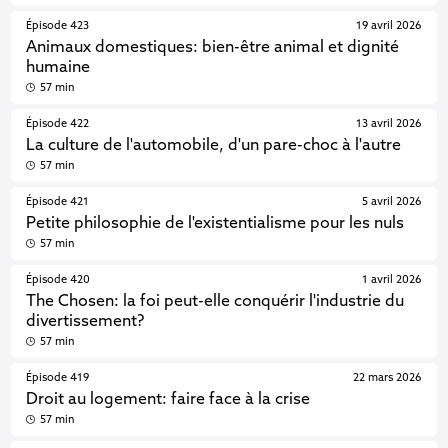
Épisode 423
19 avril 2026
Animaux domestiques: bien-être animal et dignité
humaine
57 min
Épisode 422
13 avril 2026
La culture de l'automobile, d'un pare-choc à l'autre
57 min
Épisode 421
5 avril 2026
Petite philosophie de l'existentialisme pour les nuls
57 min
Épisode 420
1 avril 2026
The Chosen: la foi peut-elle conquérir l'industrie du
divertissement?
57 min
Épisode 419
22 mars 2026
Droit au logement: faire face à la crise
57 min