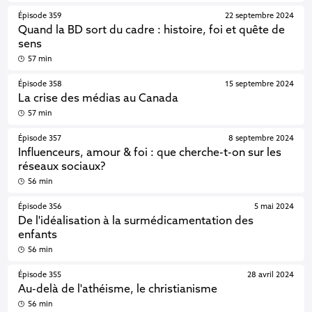
Épisode 359
22 septembre 2024
Quand la BD sort du cadre : histoire, foi et quête de
sens
57 min
Épisode 358
15 septembre 2024
La crise des médias au Canada
57 min
Épisode 357
8 septembre 2024
Influenceurs, amour & foi : que cherche-t-on sur les
réseaux sociaux?
56 min
Épisode 356
5 mai 2024
De l'idéalisation à la surmédicamentation des
enfants
56 min
Épisode 355
28 avril 2024
Au-delà de l'athéisme, le christianisme
56 min