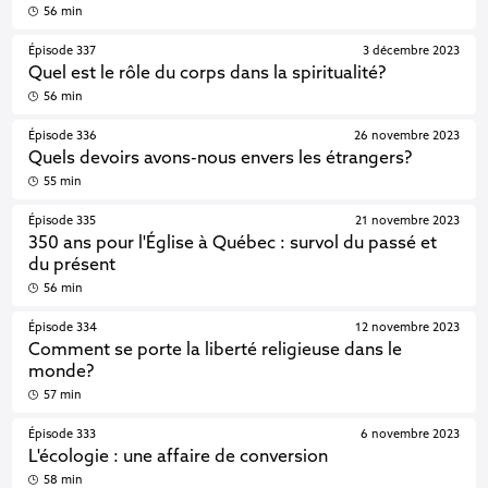
56 min
Épisode 337
3 décembre 2023
Quel est le rôle du corps dans la spiritualité?
56 min
Épisode 336
26 novembre 2023
Quels devoirs avons-nous envers les étrangers?
55 min
Épisode 335
21 novembre 2023
350 ans pour l'Église à Québec : survol du passé et
du présent
56 min
Épisode 334
12 novembre 2023
Comment se porte la liberté religieuse dans le
monde?
57 min
Épisode 333
6 novembre 2023
L'écologie : une affaire de conversion
58 min