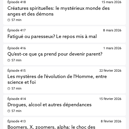
Épisode 418
15 mars 2026
Créatures spirituelles: le mystérieux monde des
anges et des démons
57 min
Épisode 417
8 mars 2026
Fatigué ou paresseux? Le repos mis à mal
Épisode 416
1 mars 2026
Qu’est-ce que ça prend pour devenir parent?
57 min
Épisode 415
22 février 2026
Les mystères de l'évolution de l'Homme, entre
science et foi
57 min
Épisode 414
15 février 2026
Drogues, alcool et autres dépendances
57 min
Épisode 413
8 février 2026
Boomers, X, zoomers, alpha: le choc des