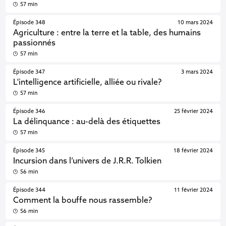
57 min
Épisode 348
10 mars 2024
Agriculture : entre la terre et la table, des humains
passionnés
57 min
Épisode 347
3 mars 2024
L'intelligence artificielle, alliée ou rivale?
57 min
Épisode 346
25 février 2024
La délinquance : au-delà des étiquettes
57 min
Épisode 345
18 février 2024
Incursion dans l’univers de J.R.R. Tolkien
56 min
Épisode 344
11 février 2024
Comment la bouffe nous rassemble?
56 min