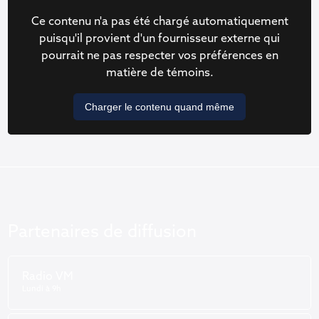
Ce contenu n'a pas été chargé automatiquement
puisqu'il provient d'un fournisseur externe qui
pourrait ne pas respecter vos préférences en
matière de témoins.
Charger le contenu quand même
Partenaires de diffusion
Radio VM
Lundi à 9h