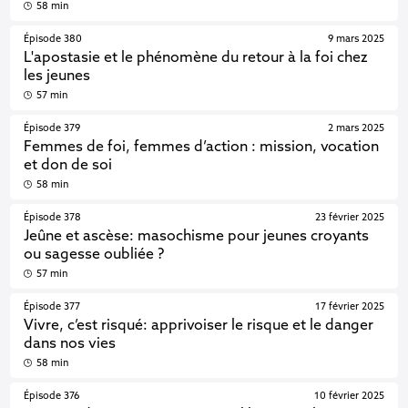
58 min
Épisode 380
9 mars 2025
L'apostasie et le phénomène du retour à la foi chez
les jeunes
57 min
Épisode 379
2 mars 2025
Femmes de foi, femmes d’action : mission, vocation
et don de soi
58 min
Épisode 378
23 février 2025
Jeûne et ascèse: masochisme pour jeunes croyants
ou sagesse oubliée ?
57 min
Épisode 377
17 février 2025
Vivre, c’est risqué: apprivoiser le risque et le danger
dans nos vies
58 min
Épisode 376
10 février 2025