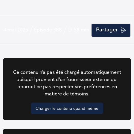
Partager
4 mai 2025
Épisode 388
58 min
Ce contenu n'a pas été chargé automatiquement
puisqu'il provient d'un fournisseur externe qui
pourrait ne pas respecter vos préférences en
matière de témoins.
Charger le contenu quand même