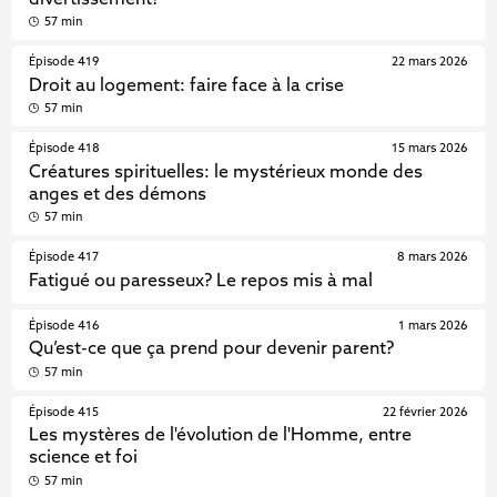
57 min
Épisode 419
22 mars 2026
Droit au logement: faire face à la crise
57 min
Épisode 418
15 mars 2026
Créatures spirituelles: le mystérieux monde des
anges et des démons
57 min
Épisode 417
8 mars 2026
Fatigué ou paresseux? Le repos mis à mal
Épisode 416
1 mars 2026
Qu’est-ce que ça prend pour devenir parent?
57 min
Épisode 415
22 février 2026
Les mystères de l'évolution de l'Homme, entre
science et foi
57 min