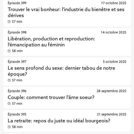
Épisode 399
17 octobre 2025
Trouver le vrai bonheur: l'industrie du bienêtre et ses
dérives
57 min
Épisode 398
14 octobre 2025
Libération, production et reproduction:
l'émancipation au féminin
58 min
Épisode 397
5 octobre 2025
Le sens profond du sexe: dernier tabou de notre
époque?
57 min
Épisode 396
28 septembre 2025
Couple: comment trouver l'âme soeur?
57 min
Épisode 395
21 septembre 2025
La retraite: repos du juste ou idéal bourgeois?
58 min