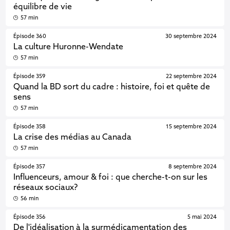
équilibre de vie
57 min
Épisode 360
30 septembre 2024
La culture Huronne-Wendate
57 min
Épisode 359
22 septembre 2024
Quand la BD sort du cadre : histoire, foi et quête de
sens
57 min
Épisode 358
15 septembre 2024
La crise des médias au Canada
57 min
Épisode 357
8 septembre 2024
Influenceurs, amour & foi : que cherche-t-on sur les
réseaux sociaux?
56 min
Épisode 356
5 mai 2024
De l'idéalisation à la surmédicamentation des