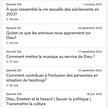
Épisode 328
1 octobre 2023
À quoi ressemble la vie sexuelle des adolescents en
2023?
58 min
Épisode 327
24 septembre 2023
Qu’est-ce que les animaux nous apprennent sur
Dieu?
54 min
Épisode 326
17 septembre 2023
Comment mettre la musique au service de Dieu ?
57 min
Épisode 325
10 septembre 2023
Comment contribuer à l'inclusion des personnes en
situation de handicap?
56 min
Épisode 324
18 juin 2023
Dieu, Einstein et le hasard | Sauver la politique |
Transmettre la culture