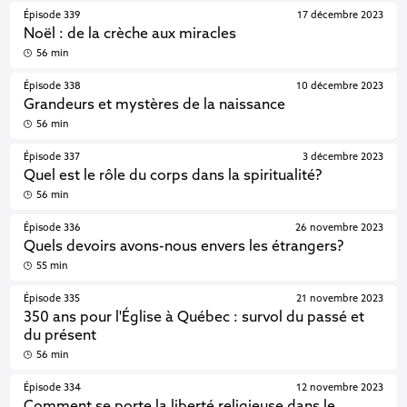
Épisode 339
17 décembre 2023
Noël : de la crèche aux miracles
56 min
Épisode 338
10 décembre 2023
Grandeurs et mystères de la naissance
56 min
Épisode 337
3 décembre 2023
Quel est le rôle du corps dans la spiritualité?
56 min
Épisode 336
26 novembre 2023
Quels devoirs avons-nous envers les étrangers?
55 min
Épisode 335
21 novembre 2023
350 ans pour l'Église à Québec : survol du passé et
du présent
56 min
Épisode 334
12 novembre 2023