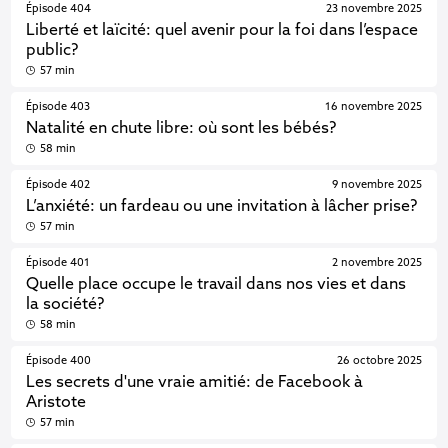
Épisode 404
23 novembre 2025
Liberté et laïcité: quel avenir pour la foi dans l’espace
public?
57 min
Épisode 403
16 novembre 2025
Natalité en chute libre: où sont les bébés?
58 min
Épisode 402
9 novembre 2025
L’anxiété: un fardeau ou une invitation à lâcher prise?
57 min
Épisode 401
2 novembre 2025
Quelle place occupe le travail dans nos vies et dans
la société?
58 min
Épisode 400
26 octobre 2025
Les secrets d'une vraie amitié: de Facebook à
Aristote
57 min