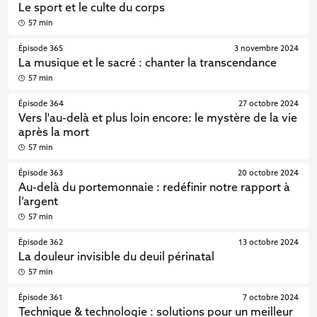
Le sport et le culte du corps
57 min
Épisode 365
3 novembre 2024
La musique et le sacré : chanter la transcendance
57 min
Épisode 364
27 octobre 2024
Vers l'au-delà et plus loin encore: le mystère de la vie
après la mort
57 min
Épisode 363
20 octobre 2024
Au-delà du portemonnaie : redéfinir notre rapport à
l’argent
57 min
Épisode 362
13 octobre 2024
La douleur invisible du deuil périnatal
57 min
Épisode 361
7 octobre 2024
Technique & technologie : solutions pour un meilleur