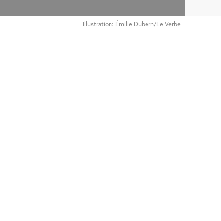
Illustration: Émilie Dubern/Le Verbe