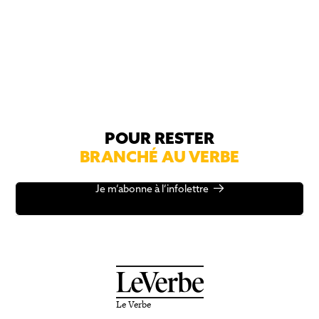
POUR RESTER
BRANCHÉ AU VERBE
Je m’abonne à l’infolettre
Le Verbe