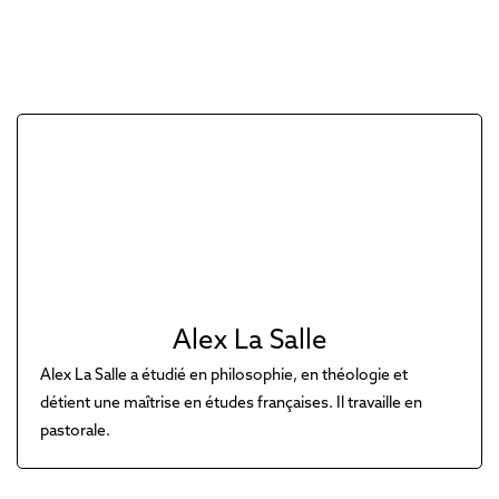
Alex La Salle
Alex La Salle a étudié en philosophie, en théologie et
détient une maîtrise en études françaises. Il travaille en
pastorale.