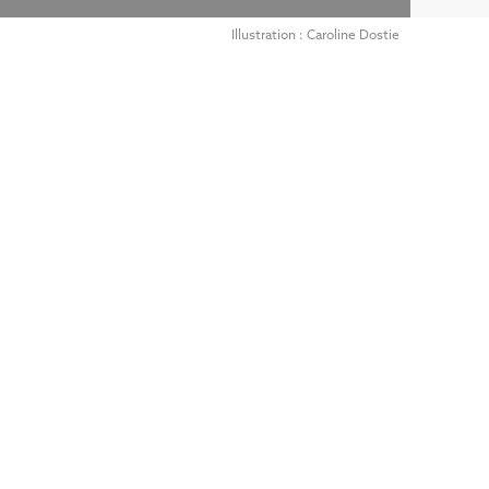
Illustration : Caroline Dostie