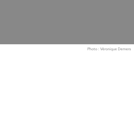
Photo : Véronique Demers