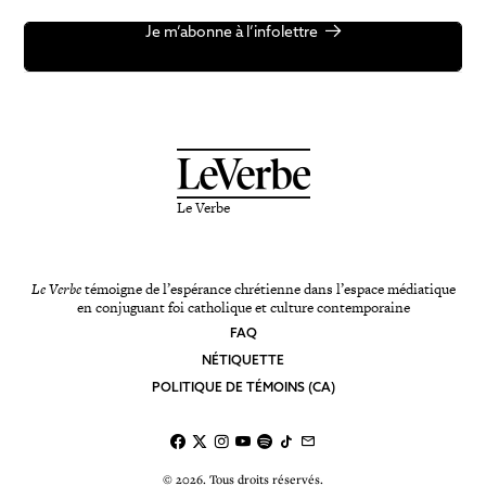
Je m’abonne à l’infolettre
Le Verbe
Le Verbe
témoigne de l’espérance chrétienne dans l’espace médiatique
en conjuguant foi catholique et culture contemporaine
FAQ
NÉTIQUETTE
POLITIQUE DE TÉMOINS (CA)
© 2026. Tous droits réservés.