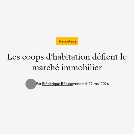
Reportage
Les coops d'habitation défient le
marché immobilier
Par
Frédérique Bérubé
vendredi 22 mai 2026