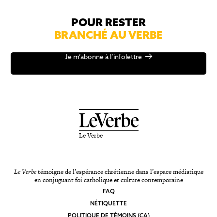
POUR RESTER
BRANCHÉ AU VERBE
Je m’abonne à l’infolettre
Le Verbe
Le Verbe
témoigne de l’espérance chrétienne dans l’espace médiatique
en conjuguant foi catholique et culture contemporaine
FAQ
NÉTIQUETTE
POLITIQUE DE TÉMOINS (CA)