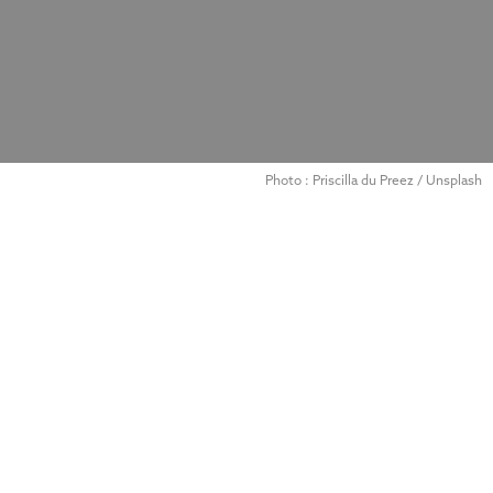
Photo : Priscilla du Preez / Unsplash