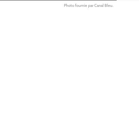
Photo fournie par Canal Bleu.