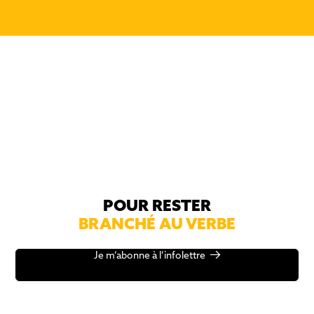
POUR RESTER
BRANCHÉ AU VERBE
Je m’abonne à l’infolettre