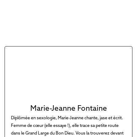
Marie-Jeanne Fontaine
Diplômée en sexologie, Marie-Jeanne chante, jase et écrit.
Femme de cœur (elle essaye !), elle trace sa petite route
dans le Grand Large du Bon Dieu. Vous la trouverez devant