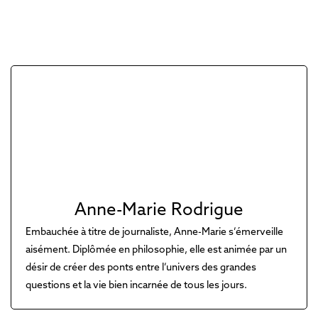
Anne-Marie Rodrigue
Embauchée à titre de journaliste, Anne-Marie s’émerveille
aisément. Diplômée en philosophie, elle est animée par un
désir de créer des ponts entre l’univers des grandes
questions et la vie bien incarnée de tous les jours.