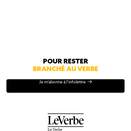
POUR RESTER
BRANCHÉ AU VERBE
Je m’abonne à l’infolettre
Le Verbe