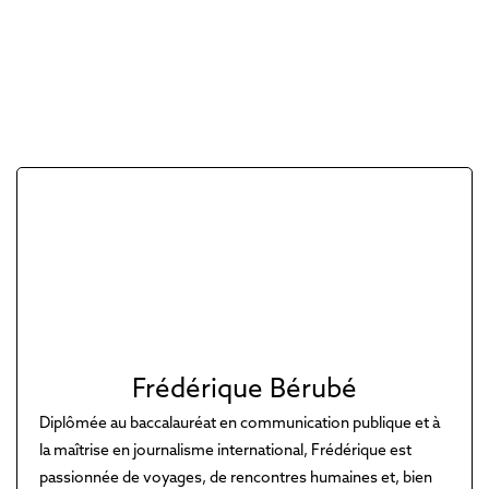
Frédérique Bérubé
Diplômée au baccalauréat en communication publique et à
la maîtrise en journalisme international, Frédérique est
passionnée de voyages, de rencontres humaines et, bien