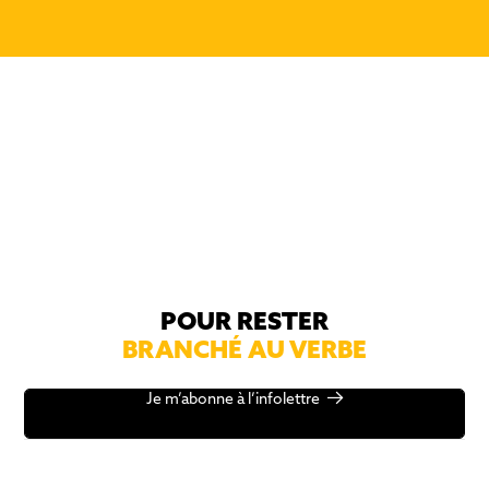
POUR RESTER
BRANCHÉ AU VERBE
Je m’abonne à l’infolettre