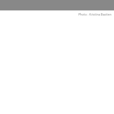
Photo : Kristina Bastien