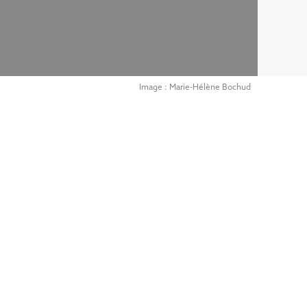
Image : Marie-Hélène Bochud