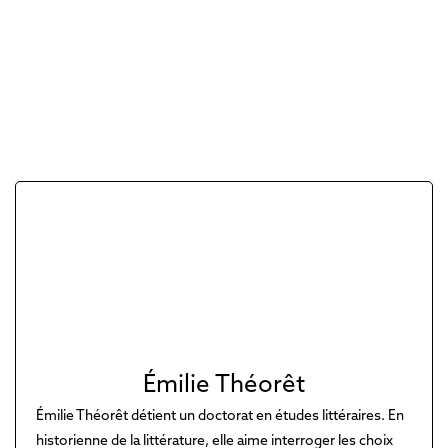
Émilie Théorêt
Émilie Théorêt détient un doctorat en études littéraires. En
historienne de la littérature, elle aime interroger les choix