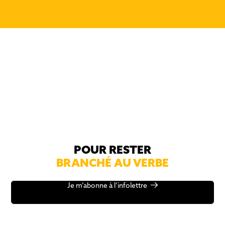
POUR RESTER
BRANCHÉ AU VERBE
Je m’abonne à l’infolettre