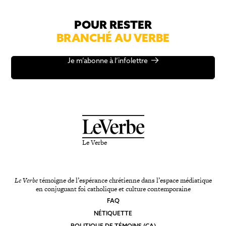
POUR RESTER
BRANCHÉ AU VERBE
Je m’abonne à l’infolettre
Le Verbe
Le Verbe
témoigne de l’espérance chrétienne dans l’espace médiatique
en conjuguant foi catholique et culture contemporaine
FAQ
NÉTIQUETTE