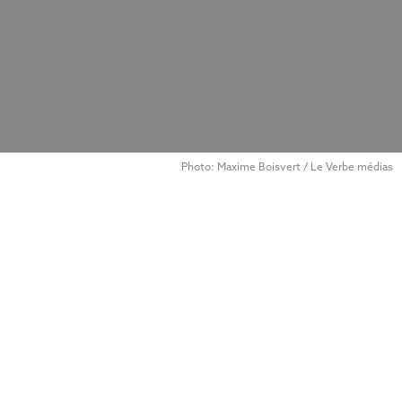
Photo: Maxime Boisvert / Le Verbe médias