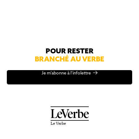
POUR RESTER
BRANCHÉ AU VERBE
Je m’abonne à l’infolettre
Le Verbe