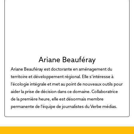
Ariane Beauféray
Ariane Beauféray est doctorante en aménagement du
territoire et développement régional. Elle s’intéresse à
l’écologie intégrale et met au point de nouveaux outils pour
aider la prise de décision dans ce domaine. Collaboratrice
de la première heure, elle est désormais membre
permanente de l’équipe de journalistes du Verbe médias.