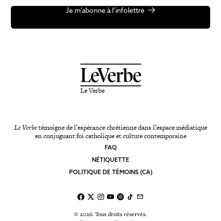
Je m’abonne à l’infolettre
Le Verbe
Le Verbe
témoigne de l’espérance chrétienne dans l’espace médiatique
en conjuguant foi catholique et culture contemporaine
FAQ
NÉTIQUETTE
POLITIQUE DE TÉMOINS (CA)
© 2026. Tous droits réservés.