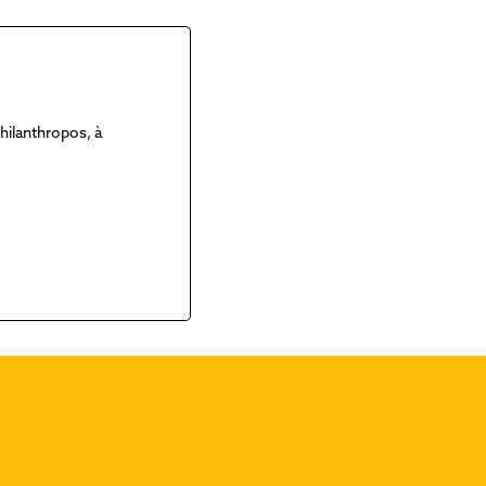
Philanthropos, à