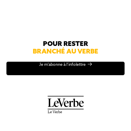
POUR RESTER
BRANCHÉ AU VERBE
Je m’abonne à l’infolettre
Le Verbe