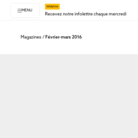
Infolettre
MENU
Recevez notre infolettre chaque mercredi
Magazines
Février-mars 2016