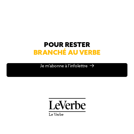
POUR RESTER
BRANCHÉ AU VERBE
Je m’abonne à l’infolettre
Le Verbe